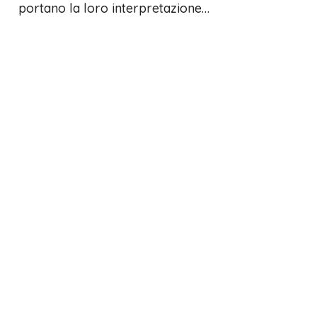
portano la loro interpretazione…