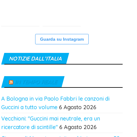
Guarda su Instagram
NOTIZIE DALL’ITALIA
IN TEMPO REALE
A Bologna in via Paolo Fabbri le canzoni di
Guccini a tutto volume
6 Agosto 2026
Vecchioni: "Guccini mai neutrale, era un
ricercatore di scintille"
6 Agosto 2026