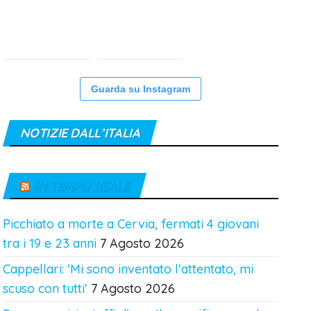
Guarda su Instagram
NOTIZIE DALL’ITALIA
IN TEMPO REALE
Picchiato a morte a Cervia, fermati 4 giovani
tra i 19 e 23 anni
7 Agosto 2026
Cappellari: 'Mi sono inventato l'attentato, mi
scuso con tutti'
7 Agosto 2026