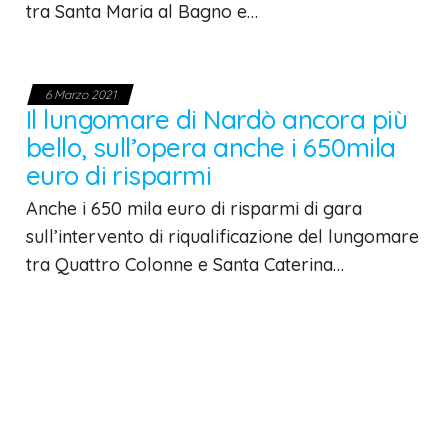
tra Santa Maria al Bagno e…
6 Marzo 2021
Il lungomare di Nardò ancora più
bello, sull’opera anche i 650mila
euro di risparmi
Anche i 650 mila euro di risparmi di gara
sull’intervento di riqualificazione del lungomare
tra Quattro Colonne e Santa Caterina…