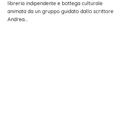
libreria indipendente e bottega culturale
animata da un gruppo guidato dallo scrittore
Andrea…