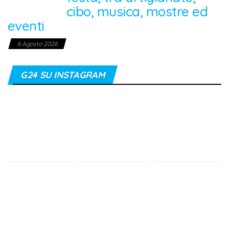
cibo, musica, mostre ed
eventi
6 Agosto 2026
G24 SU INSTAGRAM