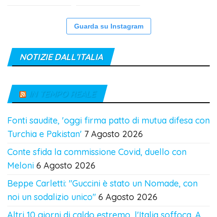
Guarda su Instagram
NOTIZIE DALL’ITALIA
IN TEMPO REALE
Fonti saudite, 'oggi firma patto di mutua difesa con
Turchia e Pakistan'
7 Agosto 2026
Conte sfida la commissione Covid, duello con
Meloni
6 Agosto 2026
Beppe Carletti: "Guccini è stato un Nomade, con
noi un sodalizio unico"
6 Agosto 2026
Altri 10 giorni di caldo estremo, l'Italia soffoca. A