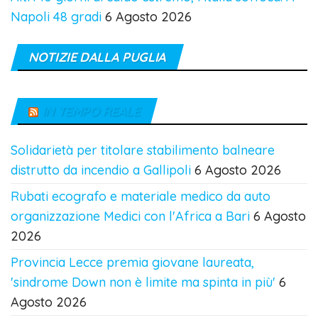
Napoli 48 gradi
6 Agosto 2026
NOTIZIE DALLA PUGLIA
IN TEMPO REALE
Solidarietà per titolare stabilimento balneare
distrutto da incendio a Gallipoli
6 Agosto 2026
Rubati ecografo e materiale medico da auto
organizzazione Medici con l'Africa a Bari
6 Agosto
2026
Provincia Lecce premia giovane laureata,
'sindrome Down non è limite ma spinta in più'
6
Agosto 2026