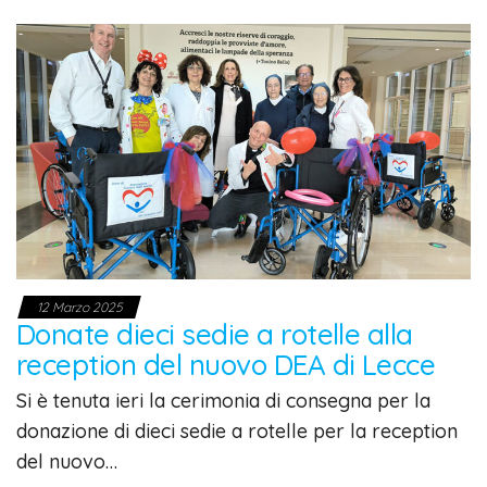
12 Marzo 2025
Donate dieci sedie a rotelle alla
reception del nuovo DEA di Lecce
Si è tenuta ieri la cerimonia di consegna per la
donazione di dieci sedie a rotelle per la reception
del nuovo…