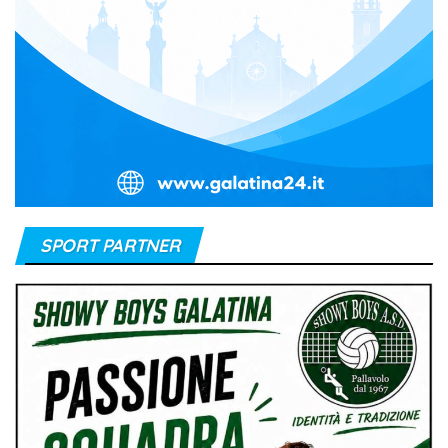
SPORT PARTNER