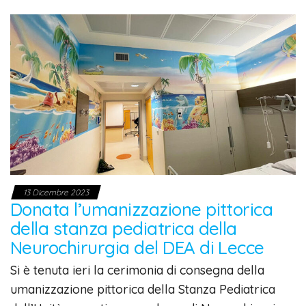
13 Dicembre 2023
Donata l’umanizzazione pittorica
della stanza pediatrica della
Neurochirurgia del DEA di Lecce
Si è tenuta ieri la cerimonia di consegna della
umanizzazione pittorica della Stanza Pediatrica