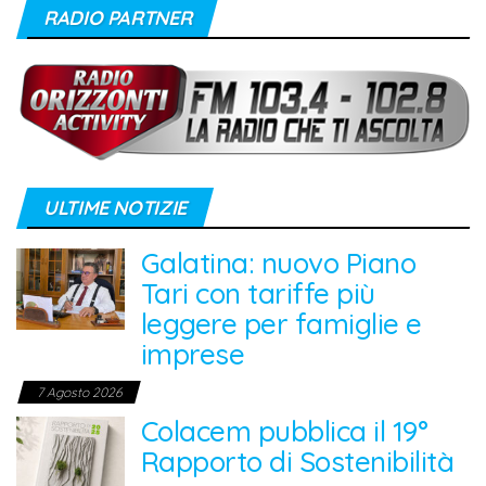
RADIO PARTNER
ULTIME NOTIZIE
Galatina: nuovo Piano
Tari con tariffe più
leggere per famiglie e
imprese
7 Agosto 2026
Colacem pubblica il 19°
Rapporto di Sostenibilità