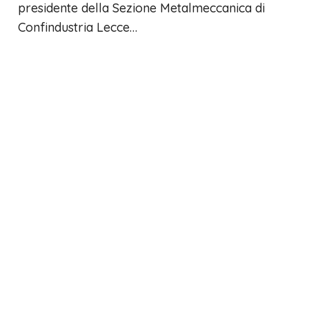
presidente della Sezione Metalmeccanica di
Confindustria Lecce…