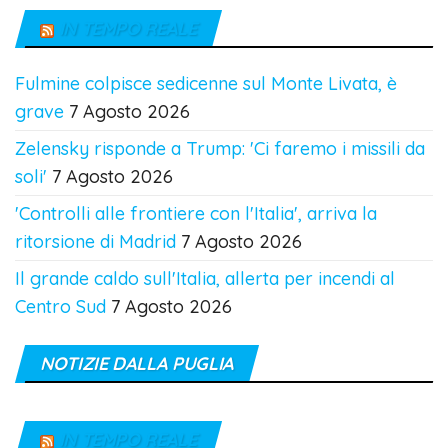
IN TEMPO REALE
Fulmine colpisce sedicenne sul Monte Livata, è
grave
7 Agosto 2026
Zelensky risponde a Trump: 'Ci faremo i missili da
soli'
7 Agosto 2026
'Controlli alle frontiere con l'Italia', arriva la
ritorsione di Madrid
7 Agosto 2026
Il grande caldo sull'Italia, allerta per incendi al
Centro Sud
7 Agosto 2026
NOTIZIE DALLA PUGLIA
IN TEMPO REALE