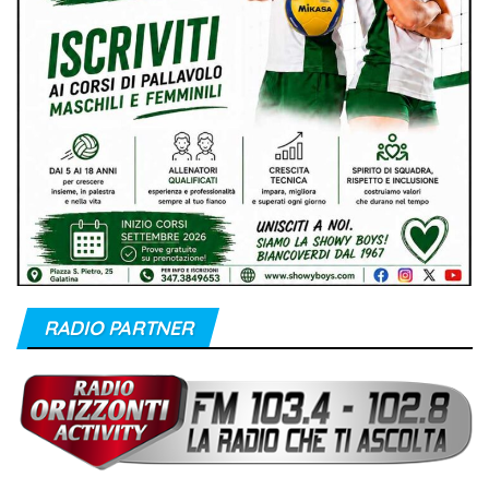
RADIO PARTNER