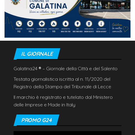
IL GIORNALE
Galatina24
®
– Giornale della Città e del Salento
Testata giornalistica iscritta al n. 11/2020 del
Registro della Stampa del Tribunale di Lecce
Il marchio è registrato e tutelato dal Ministero
delle Imprese e Made in Italy
PROMO G24
Video