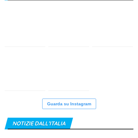
Guarda su Instagram
NOTIZIE DALL’ITALIA