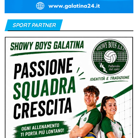
SPORT PARTNER