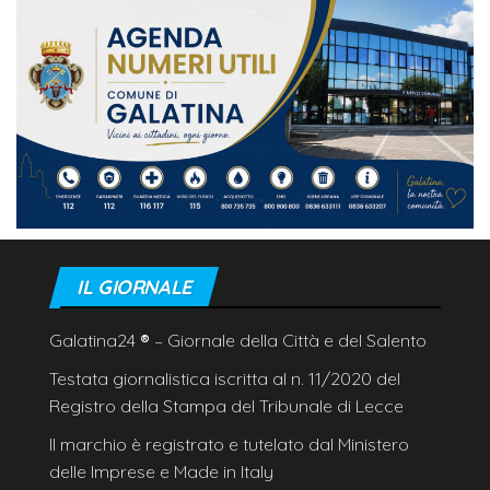
IL GIORNALE
Galatina24
®
– Giornale della Città e del Salento
Testata giornalistica iscritta al n. 11/2020 del
Registro della Stampa del Tribunale di Lecce
Il marchio è registrato e tutelato dal Ministero
delle Imprese e Made in Italy