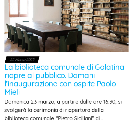
22 Marzo 2025
La biblioteca comunale di Galatina
riapre al pubblico. Domani
l’inaugurazione con ospite Paolo
Mieli
Domenica 23 marzo, a partire dalle ore 16.30, si
svolgerà la cerimonia di riapertura della
biblioteca comunale “Pietro Siciliani” di…