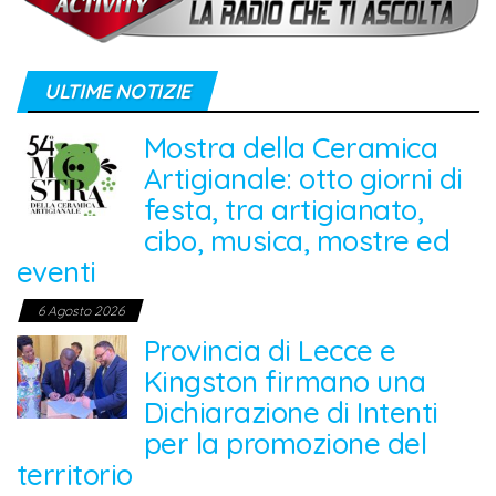
ULTIME NOTIZIE
Mostra della Ceramica
Artigianale: otto giorni di
festa, tra artigianato,
cibo, musica, mostre ed
eventi
6 Agosto 2026
Provincia di Lecce e
Kingston firmano una
Dichiarazione di Intenti
per la promozione del
territorio