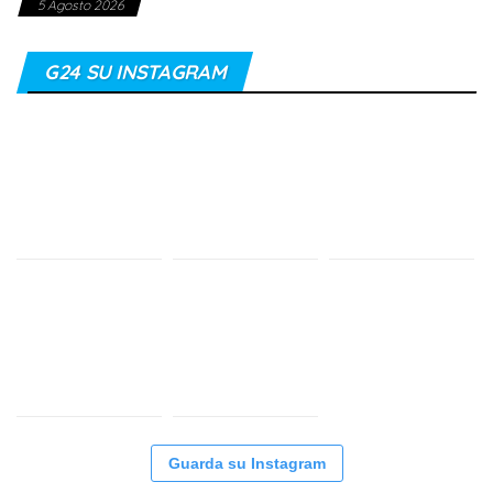
5 Agosto 2026
G24 SU INSTAGRAM
Guarda su Instagram