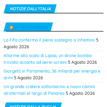
NOTIZIE DALL’ITALIA
IN TEMPO REALE
La Fifa conferma il pieno sostegno a Infantino
5
Agosto 2026
Allarme allo scalo di Lipsia, un drone bomba
trovato accanto ad aerei ucraini
5 Agosto 2026
Giorgetti in Parlamento, 36 miliardi per energia e
armi
5 Agosto 2026
Un grande cratere sottomarino e nuovi camini
idrotermali al largo di Panarea
5 Agosto 2026
NOTIZIE DALLA PUGLIA