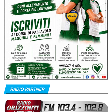
RADIO PARTNER