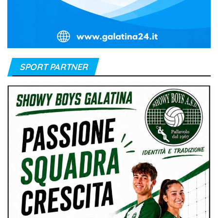
SPORT PARTNER