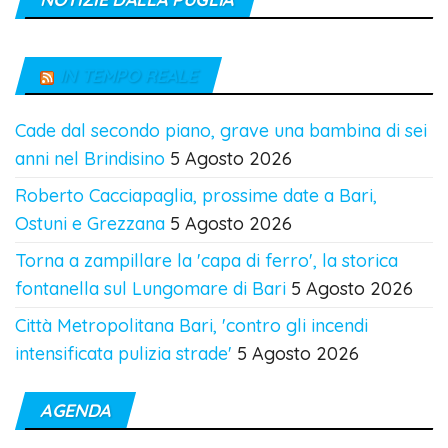
IN TEMPO REALE
Cade dal secondo piano, grave una bambina di sei
anni nel Brindisino
5 Agosto 2026
Roberto Cacciapaglia, prossime date a Bari,
Ostuni e Grezzana
5 Agosto 2026
Torna a zampillare la 'capa di ferro', la storica
fontanella sul Lungomare di Bari
5 Agosto 2026
Città Metropolitana Bari, 'contro gli incendi
intensificata pulizia strade'
5 Agosto 2026
AGENDA