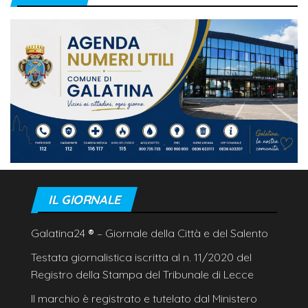
IL GIORNALE
Galatina24
®
– Giornale della Città e del Salento
Testata giornalistica iscritta al n. 11/2020 del
Registro della Stampa del Tribunale di Lecce
Il marchio è registrato e tutelato dal Ministero