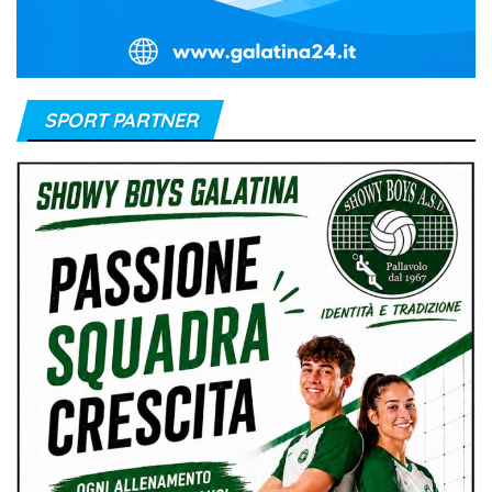
SPORT PARTNER