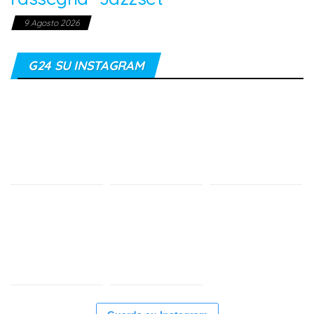
9 Agosto 2026
G24 SU INSTAGRAM