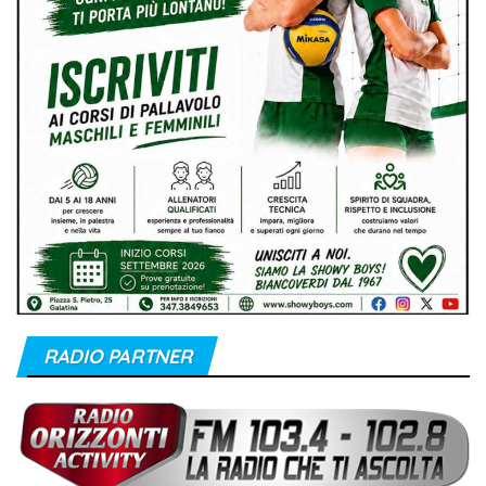
RADIO PARTNER