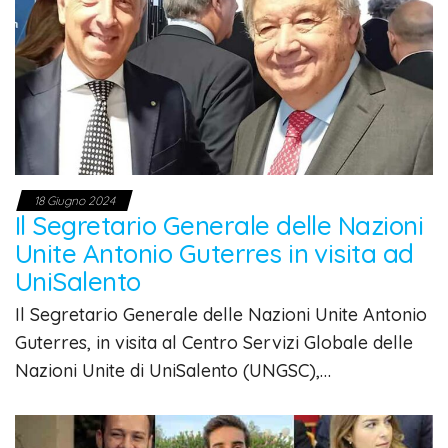
18 Giugno 2024
Il Segretario Generale delle Nazioni
Unite Antonio Guterres in visita ad
UniSalento
Il Segretario Generale delle Nazioni Unite Antonio
Guterres, in visita al Centro Servizi Globale delle
Nazioni Unite di UniSalento (UNGSC),…