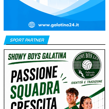
SPORT PARTNER