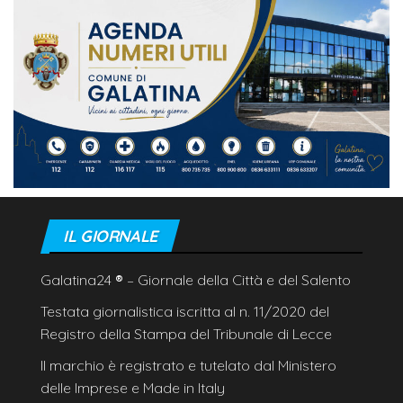
IL GIORNALE
Galatina24
®
– Giornale della Città e del Salento
Testata giornalistica iscritta al n. 11/2020 del
Registro della Stampa del Tribunale di Lecce
Il marchio è registrato e tutelato dal Ministero
delle Imprese e Made in Italy