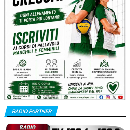
RADIO PARTNER