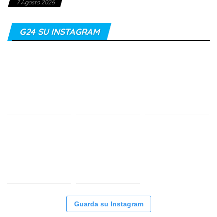
7 Agosto 2026
G24 SU INSTAGRAM
Guarda su Instagram