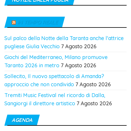
IN TEMPO REALE
Sul palco della Notte della Taranta anche l'attrice
pugliese Giulia Vecchio
7 Agosto 2026
Giochi del Mediterraneo, Milano promuove
Taranto 2026 in metro
7 Agosto 2026
Sollecito, Il nuovo spettacolo di Amanda?
approccio che non condivido
7 Agosto 2026
Tremiti Music Festival nel ricordo di Dalla,
Sangiorgi il direttore artistico
7 Agosto 2026
AGENDA