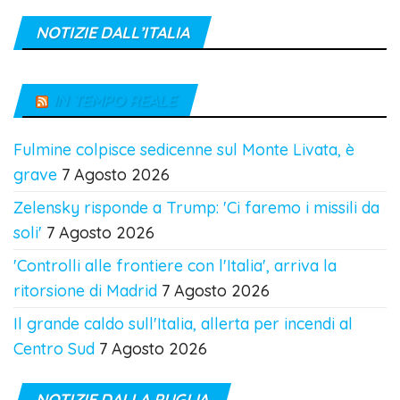
NOTIZIE DALL’ITALIA
IN TEMPO REALE
Fulmine colpisce sedicenne sul Monte Livata, è
grave
7 Agosto 2026
Zelensky risponde a Trump: 'Ci faremo i missili da
soli'
7 Agosto 2026
'Controlli alle frontiere con l'Italia', arriva la
ritorsione di Madrid
7 Agosto 2026
Il grande caldo sull'Italia, allerta per incendi al
Centro Sud
7 Agosto 2026
NOTIZIE DALLA PUGLIA