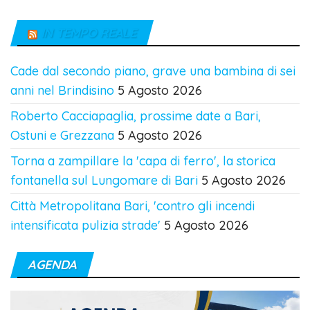
IN TEMPO REALE
Cade dal secondo piano, grave una bambina di sei
anni nel Brindisino
5 Agosto 2026
Roberto Cacciapaglia, prossime date a Bari,
Ostuni e Grezzana
5 Agosto 2026
Torna a zampillare la 'capa di ferro', la storica
fontanella sul Lungomare di Bari
5 Agosto 2026
Città Metropolitana Bari, 'contro gli incendi
intensificata pulizia strade'
5 Agosto 2026
AGENDA