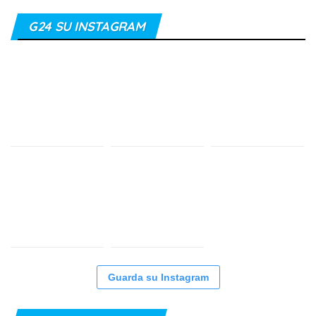
G24 SU INSTAGRAM
Guarda su Instagram