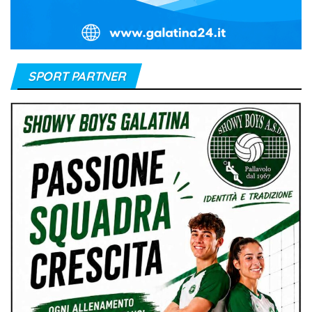
SPORT PARTNER