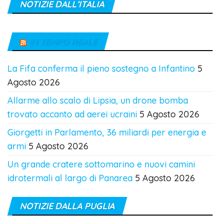
NOTIZIE DALL’ITALIA
IN TEMPO REALE
La Fifa conferma il pieno sostegno a Infantino
5
Agosto 2026
Allarme allo scalo di Lipsia, un drone bomba
trovato accanto ad aerei ucraini
5 Agosto 2026
Giorgetti in Parlamento, 36 miliardi per energia e
armi
5 Agosto 2026
Un grande cratere sottomarino e nuovi camini
idrotermali al largo di Panarea
5 Agosto 2026
NOTIZIE DALLA PUGLIA