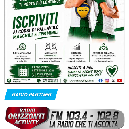
RADIO PARTNER