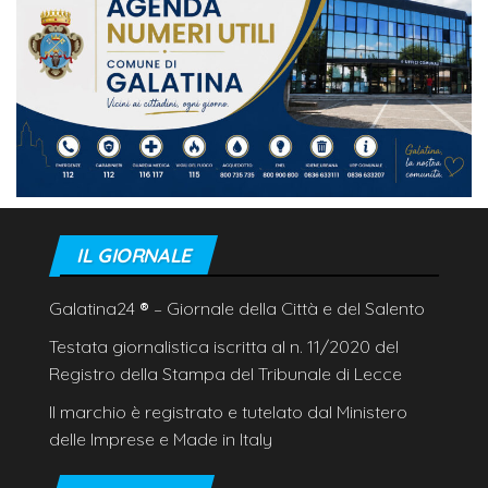
IL GIORNALE
Galatina24
®
– Giornale della Città e del Salento
Testata giornalistica iscritta al n. 11/2020 del
Registro della Stampa del Tribunale di Lecce
Il marchio è registrato e tutelato dal Ministero
delle Imprese e Made in Italy