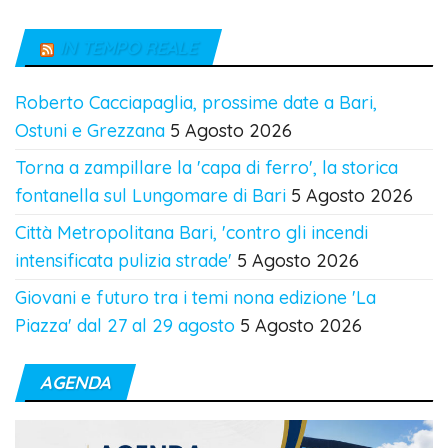
IN TEMPO REALE
Roberto Cacciapaglia, prossime date a Bari,
Ostuni e Grezzana
5 Agosto 2026
Torna a zampillare la 'capa di ferro', la storica
fontanella sul Lungomare di Bari
5 Agosto 2026
Città Metropolitana Bari, 'contro gli incendi
intensificata pulizia strade'
5 Agosto 2026
Giovani e futuro tra i temi nona edizione 'La
Piazza' dal 27 al 29 agosto
5 Agosto 2026
AGENDA