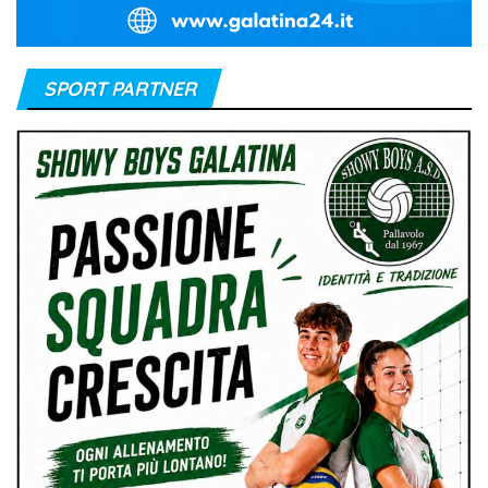
SPORT PARTNER