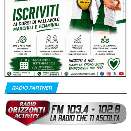
RADIO PARTNER