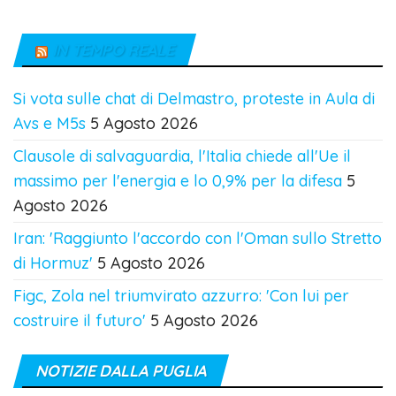
IN TEMPO REALE
Si vota sulle chat di Delmastro, proteste in Aula di
Avs e M5s
5 Agosto 2026
Clausole di salvaguardia, l'Italia chiede all'Ue il
massimo per l'energia e lo 0,9% per la difesa
5
Agosto 2026
Iran: 'Raggiunto l'accordo con l'Oman sullo Stretto
di Hormuz'
5 Agosto 2026
Figc, Zola nel triumvirato azzurro: 'Con lui per
costruire il futuro'
5 Agosto 2026
NOTIZIE DALLA PUGLIA