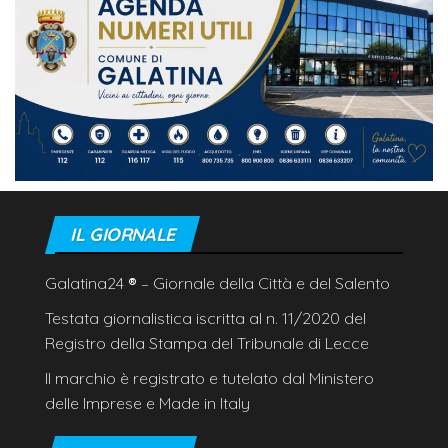
IL GIORNALE
Galatina24
®
– Giornale della Città e del Salento
Testata giornalistica iscritta al n. 11/2020 del
Registro della Stampa del Tribunale di Lecce
Il marchio è registrato e tutelato dal Ministero
delle Imprese e Made in Italy