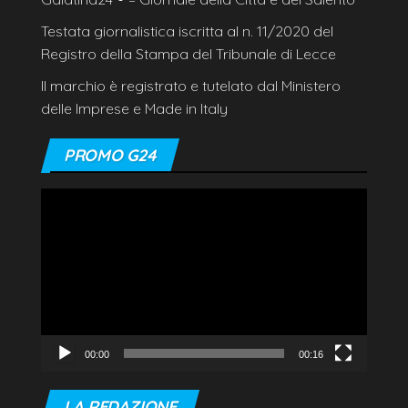
Testata giornalistica iscritta al n. 11/2020 del
Registro della Stampa del Tribunale di Lecce
Il marchio è registrato e tutelato dal Ministero
delle Imprese e Made in Italy
PROMO G24
Video
Player
00:00
00:16
LA REDAZIONE