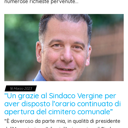
numerose richieste pervenute…
16 Marzo 2023
“Un grazie al Sindaco Vergine per
aver disposto l’orario continuato di
apertura del cimitero comunale”
“È doveroso da parte mia, in qualità di presidente