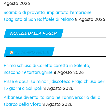
Agosto 2026
Scambio di provetta, impiantato l'embrione
sbagliato al San Raffaele di Milano
8 Agosto 2026
NOTIZIE DALLA PUGLIA
IN TEMPO REALE
Prima schiusa di Caretta caretta in Salento,
nascono 19 tartarughine
8 Agosto 2026
Risse e abusi su minori, discoteca Praja chiusa per
15 giorni a Gallipoli
8 Agosto 2026
Albanese diventa italiano nell'anniversario dello
sbarco della Vlora
8 Agosto 2026