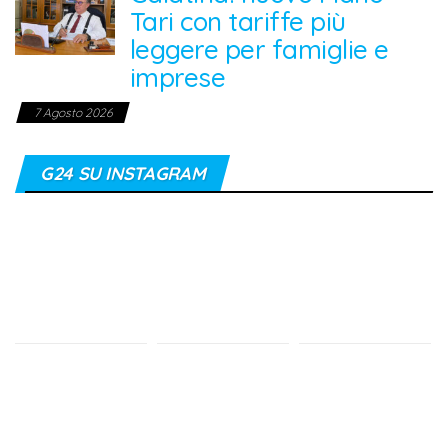
Tari con tariffe più
leggere per famiglie e
imprese
7 Agosto 2026
G24 SU INSTAGRAM