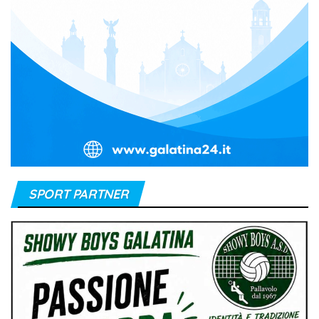
SPORT PARTNER