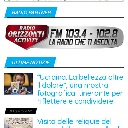
RADIO PARTNER
ULTIME NOTIZIE
“Ucraina. La bellezza oltre
il dolore”, una mostra
fotografica itinerante per
riflettere e condividere
8 Agosto 2026
Visita delle reliquie del