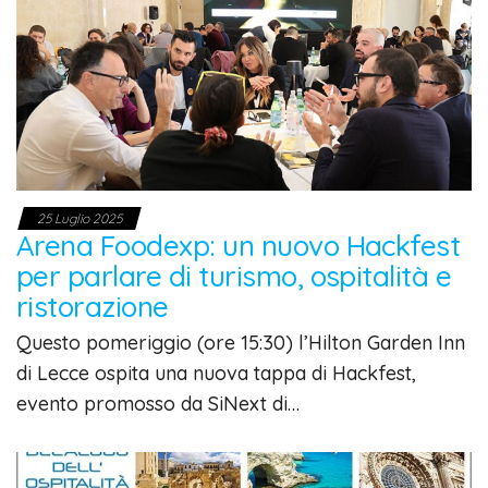
25 Luglio 2025
Arena Foodexp: un nuovo Hackfest
per parlare di turismo, ospitalità e
ristorazione
Questo pomeriggio (ore 15:30) l’Hilton Garden Inn
di Lecce ospita una nuova tappa di Hackfest,
evento promosso da SiNext di…