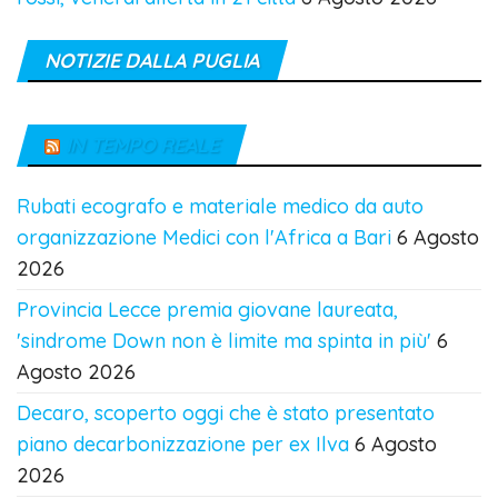
NOTIZIE DALLA PUGLIA
IN TEMPO REALE
Rubati ecografo e materiale medico da auto
organizzazione Medici con l'Africa a Bari
6 Agosto
2026
Provincia Lecce premia giovane laureata,
'sindrome Down non è limite ma spinta in più'
6
Agosto 2026
Decaro, scoperto oggi che è stato presentato
piano decarbonizzazione per ex Ilva
6 Agosto
2026