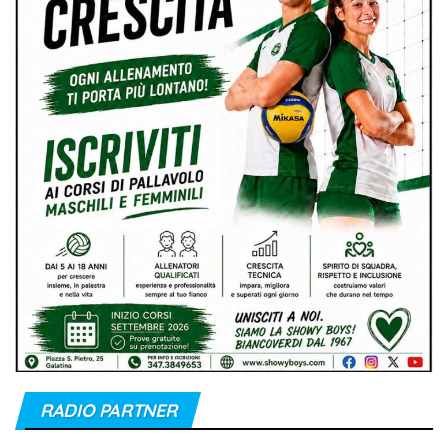
RADIO PARTNER