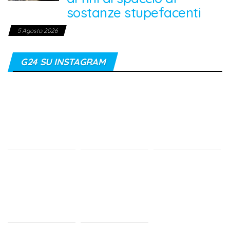
sostanze stupefacenti
5 Agosto 2026
G24 SU INSTAGRAM