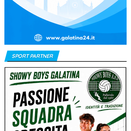
SPORT PARTNER