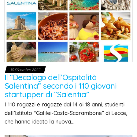
10 Dicembre 2022
Il “Decalogo dell’Ospitalità
Salentina” secondo i 110 giovani
startupper di “Salentia”
I 110 ragazzi e ragazze dai 14 ai 18 anni, studenti
dell’Istituto “Galilei-Costa-Scarambone” di Lecce,
che hanno ideato la nuova…