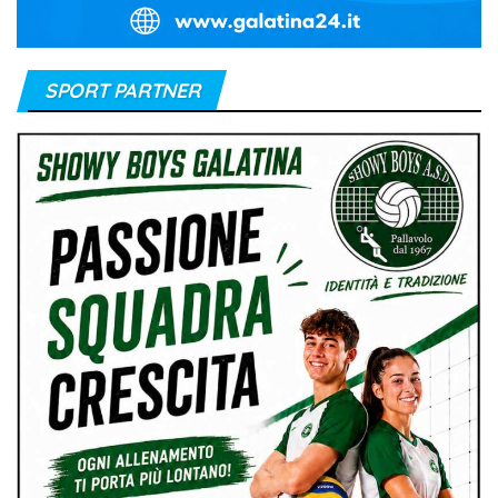
SPORT PARTNER