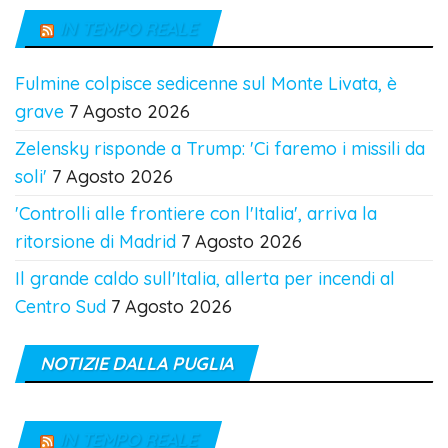
IN TEMPO REALE
Fulmine colpisce sedicenne sul Monte Livata, è
grave
7 Agosto 2026
Zelensky risponde a Trump: 'Ci faremo i missili da
soli'
7 Agosto 2026
'Controlli alle frontiere con l'Italia', arriva la
ritorsione di Madrid
7 Agosto 2026
Il grande caldo sull'Italia, allerta per incendi al
Centro Sud
7 Agosto 2026
NOTIZIE DALLA PUGLIA
IN TEMPO REALE