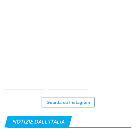
Guarda su Instagram
NOTIZIE DALL’ITALIA