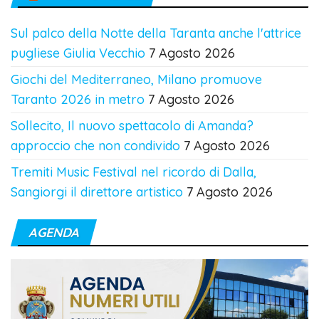
Sul palco della Notte della Taranta anche l'attrice
pugliese Giulia Vecchio
7 Agosto 2026
Giochi del Mediterraneo, Milano promuove
Taranto 2026 in metro
7 Agosto 2026
Sollecito, Il nuovo spettacolo di Amanda?
approccio che non condivido
7 Agosto 2026
Tremiti Music Festival nel ricordo di Dalla,
Sangiorgi il direttore artistico
7 Agosto 2026
AGENDA