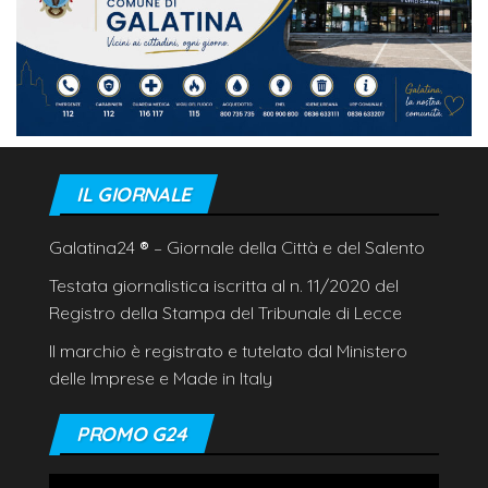
IL GIORNALE
Galatina24
®
– Giornale della Città e del Salento
Testata giornalistica iscritta al n. 11/2020 del
Registro della Stampa del Tribunale di Lecce
Il marchio è registrato e tutelato dal Ministero
delle Imprese e Made in Italy
PROMO G24
Video