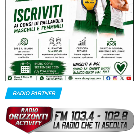
RADIO PARTNER