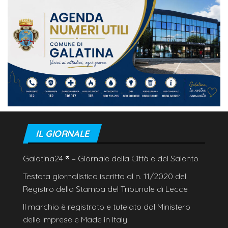
IL GIORNALE
Galatina24
®
– Giornale della Città e del Salento
Testata giornalistica iscritta al n. 11/2020 del
Registro della Stampa del Tribunale di Lecce
Il marchio è registrato e tutelato dal Ministero
delle Imprese e Made in Italy