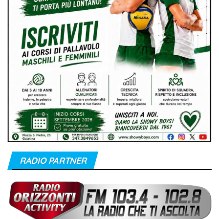
RADIO PARTNER