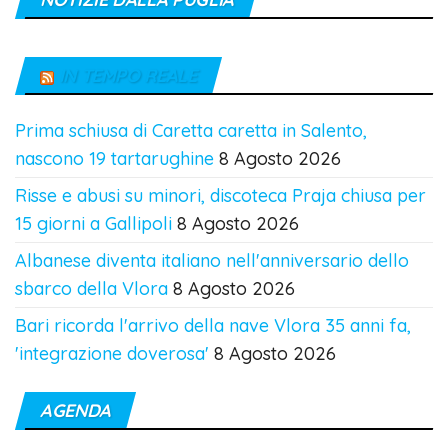
IN TEMPO REALE
Prima schiusa di Caretta caretta in Salento,
nascono 19 tartarughine
8 Agosto 2026
Risse e abusi su minori, discoteca Praja chiusa per
15 giorni a Gallipoli
8 Agosto 2026
Albanese diventa italiano nell'anniversario dello
sbarco della Vlora
8 Agosto 2026
Bari ricorda l'arrivo della nave Vlora 35 anni fa,
'integrazione doverosa'
8 Agosto 2026
AGENDA