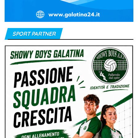
SPORT PARTNER