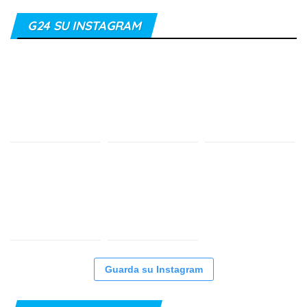
G24 SU INSTAGRAM
Guarda su Instagram