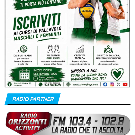
RADIO PARTNER