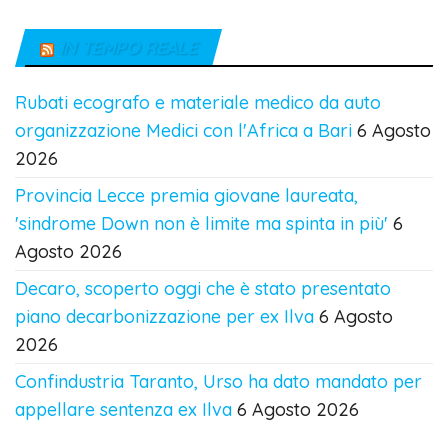
IN TEMPO REALE
Rubati ecografo e materiale medico da auto
organizzazione Medici con l'Africa a Bari
6 Agosto
2026
Provincia Lecce premia giovane laureata,
'sindrome Down non è limite ma spinta in più'
6
Agosto 2026
Decaro, scoperto oggi che è stato presentato
piano decarbonizzazione per ex Ilva
6 Agosto
2026
Confindustria Taranto, Urso ha dato mandato per
appellare sentenza ex Ilva
6 Agosto 2026