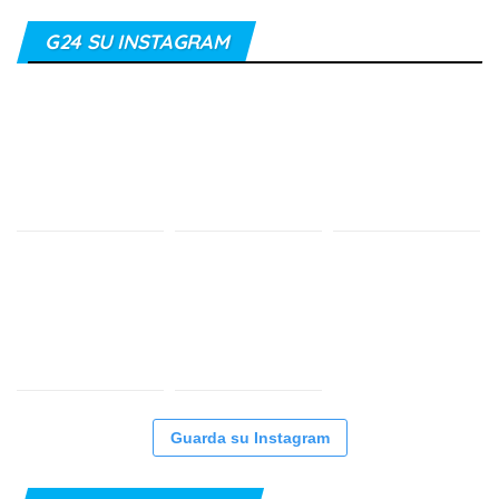
G24 SU INSTAGRAM
Guarda su Instagram