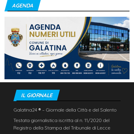
AGENDA
IL GIORNALE
Galatina24
®
– Giornale della Città e del Salento
Testata giornalistica iscritta al n. 11/2020 del
Registro della Stampa del Tribunale di Lecce