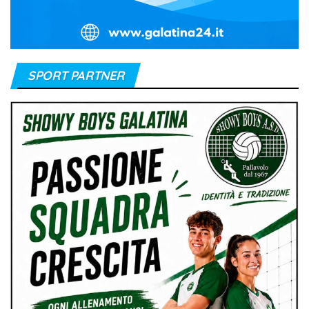
SPORT PARTNER