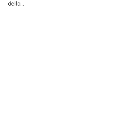
della…