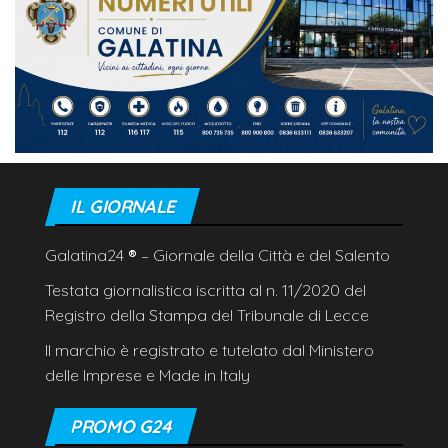
IL GIORNALE
Galatina24
®
– Giornale della Città e del Salento
Testata giornalistica iscritta al n. 11/2020 del
Registro della Stampa del Tribunale di Lecce
Il marchio è registrato e tutelato dal Ministero
delle Imprese e Made in Italy
PROMO G24