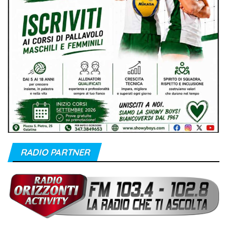
RADIO PARTNER