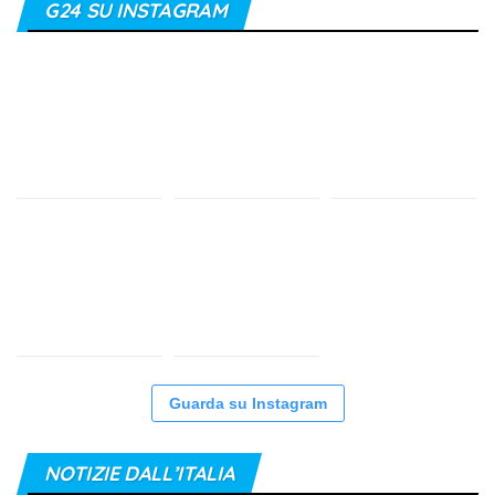
G24 SU INSTAGRAM
Guarda su Instagram
NOTIZIE DALL’ITALIA