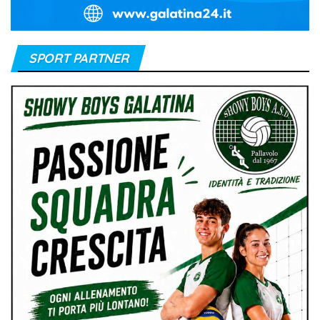
SPORT PARTNER