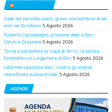
IN TEMPO REALE
Cade dal secondo piano, grave una bambina di sei
anni nel Brindisino
5 Agosto 2026
Roberto Cacciapaglia, prossime date a Bari,
Ostuni e Grezzana
5 Agosto 2026
Torna a zampillare la 'capa di ferro', la storica
fontanella sul Lungomare di Bari
5 Agosto 2026
Città Metropolitana Bari, 'contro gli incendi
intensificata pulizia strade'
5 Agosto 2026
AGENDA