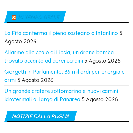
IN TEMPO REALE
La Fifa conferma il pieno sostegno a Infantino
5
Agosto 2026
Allarme allo scalo di Lipsia, un drone bomba
trovato accanto ad aerei ucraini
5 Agosto 2026
Giorgetti in Parlamento, 36 miliardi per energia e
armi
5 Agosto 2026
Un grande cratere sottomarino e nuovi camini
idrotermali al largo di Panarea
5 Agosto 2026
NOTIZIE DALLA PUGLIA