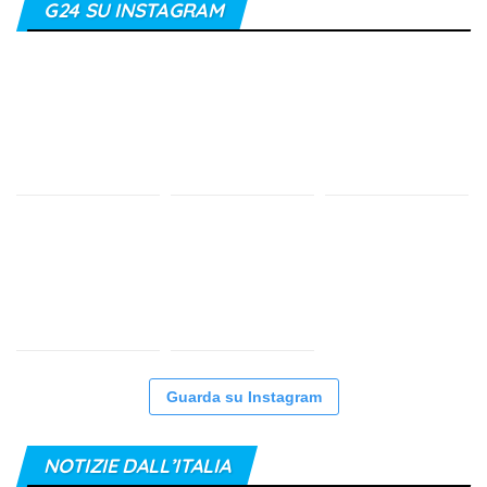
G24 SU INSTAGRAM
Guarda su Instagram
NOTIZIE DALL’ITALIA