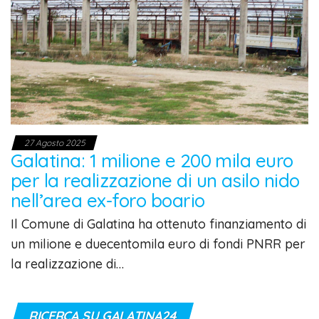
27 Agosto 2025
Galatina: 1 milione e 200 mila euro
per la realizzazione di un asilo nido
nell’area ex-foro boario
Il Comune di Galatina ha ottenuto finanziamento di
un milione e duecentomila euro di fondi PNRR per
la realizzazione di…
RICERCA SU GALATINA24