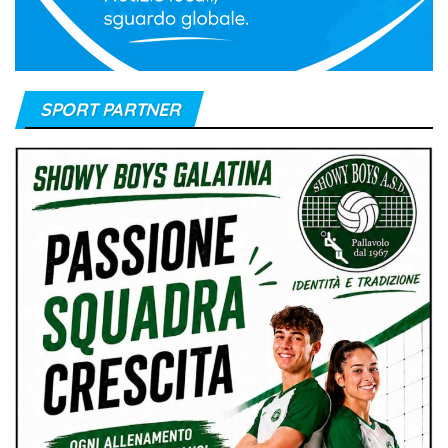
SPORT PARTNER