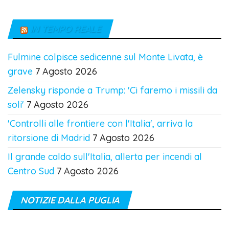
IN TEMPO REALE
Fulmine colpisce sedicenne sul Monte Livata, è
grave
7 Agosto 2026
Zelensky risponde a Trump: 'Ci faremo i missili da
soli'
7 Agosto 2026
'Controlli alle frontiere con l'Italia', arriva la
ritorsione di Madrid
7 Agosto 2026
Il grande caldo sull'Italia, allerta per incendi al
Centro Sud
7 Agosto 2026
NOTIZIE DALLA PUGLIA