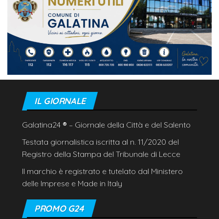
IL GIORNALE
Galatina24
®
– Giornale della Città e del Salento
Testata giornalistica iscritta al n. 11/2020 del
Registro della Stampa del Tribunale di Lecce
Il marchio è registrato e tutelato dal Ministero
delle Imprese e Made in Italy
PROMO G24