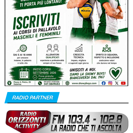
RADIO PARTNER