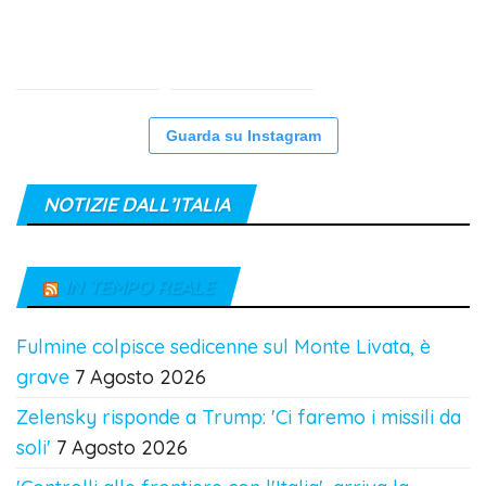
Guarda su Instagram
NOTIZIE DALL’ITALIA
IN TEMPO REALE
Fulmine colpisce sedicenne sul Monte Livata, è
grave
7 Agosto 2026
Zelensky risponde a Trump: 'Ci faremo i missili da
soli'
7 Agosto 2026