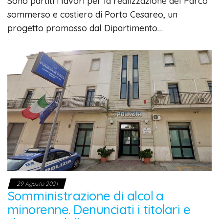
Sono partiti i lavori per la realizzazione del Parco
sommerso e costiero di Porto Cesareo, un
progetto promosso dal Dipartimento…
29 Agosto 2021
Somministrazione di alcol a
minorenne. Denunciati i titolari e