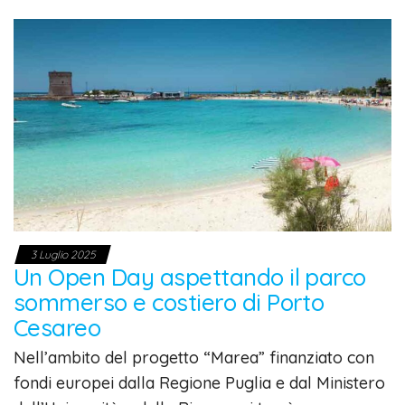
3 Luglio 2025
Un Open Day aspettando il parco
sommerso e costiero di Porto
Cesareo
Nell’ambito del progetto “Marea” finanziato con
fondi europei dalla Regione Puglia e dal Ministero