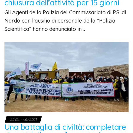
chiusura dell’attività per 15 giorni
Gli Agenti della Polizia del Commissariato di P.S. di
Nardò con l’ausilio di personale della “Polizia
Scientifica” hanno denunciato in…
25 Gennaio 2021
Una battaglia di civiltà: completare