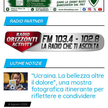
RADIO PARTNER
ULTIME NOTIZIE
“Ucraina. La bellezza oltre
il dolore”, una mostra
fotografica itinerante per
riflettere e condividere
8 Agosto 2026