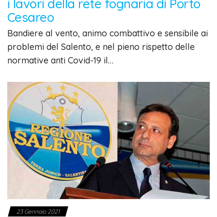
i lavori della rete fognaria di Porto
Cesareo
Bandiere al vento, animo combattivo e sensibile ai
problemi del Salento, e nel pieno rispetto delle
normative anti Covid-19 il…
23 Gennaio 2021