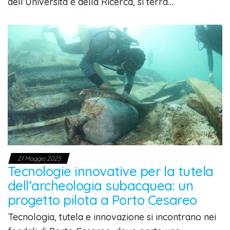
dell’Università e della Ricerca, si terrà…
21 Maggio 2025
Tecnologie innovative per la tutela
dell’archeologia subacquea: un
progetto pilota a Porto Cesareo
Tecnologia, tutela e innovazione si incontrano nei