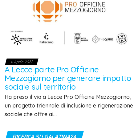
11 Aprile 2022
A Lecce parte Pro Officine
Mezzogiorno per generare impatto
sociale sul territorio
Ha preso il via a Lecce Pro Officine Mezzogiorno,
un progetto triennale di inclusione e rigenerazione
sociale che offre ai…
RICERCA SU GALATINA24