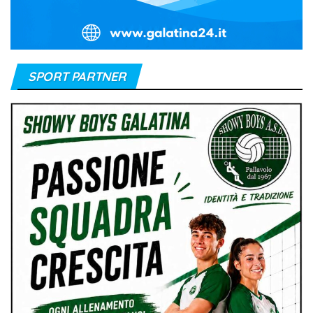
SPORT PARTNER