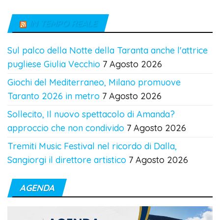
IN TEMPO REALE
Sul palco della Notte della Taranta anche l'attrice
pugliese Giulia Vecchio
7 Agosto 2026
Giochi del Mediterraneo, Milano promuove
Taranto 2026 in metro
7 Agosto 2026
Sollecito, Il nuovo spettacolo di Amanda?
approccio che non condivido
7 Agosto 2026
Tremiti Music Festival nel ricordo di Dalla,
Sangiorgi il direttore artistico
7 Agosto 2026
AGENDA