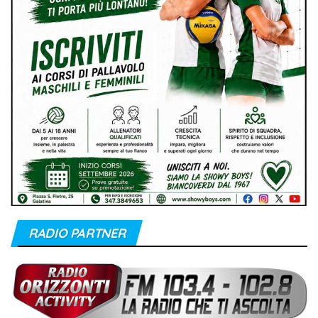
RADIO PARTNER