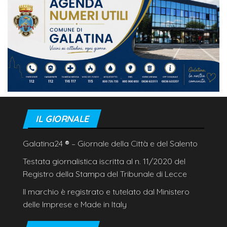
IL GIORNALE
Galatina24
®
– Giornale della Città e del Salento
Testata giornalistica iscritta al n. 11/2020 del
Registro della Stampa del Tribunale di Lecce
Il marchio è registrato e tutelato dal Ministero
delle Imprese e Made in Italy