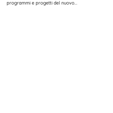
programmi e progetti del nuovo…