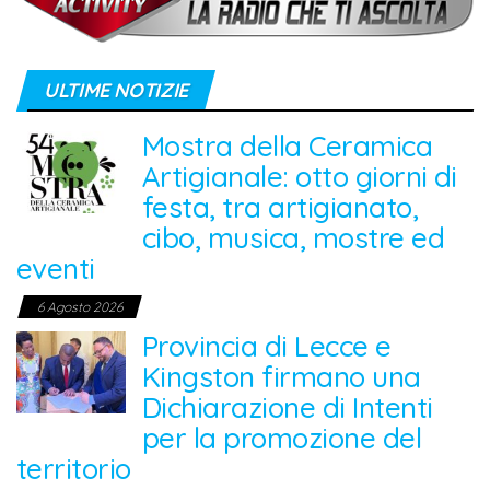
ULTIME NOTIZIE
Mostra della Ceramica
Artigianale: otto giorni di
festa, tra artigianato,
cibo, musica, mostre ed
eventi
6 Agosto 2026
Provincia di Lecce e
Kingston firmano una
Dichiarazione di Intenti
per la promozione del
territorio