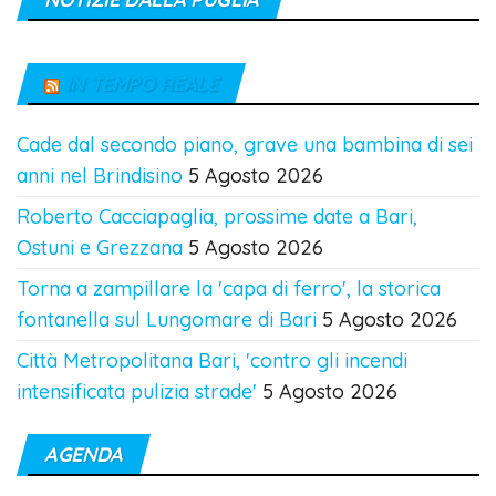
IN TEMPO REALE
Cade dal secondo piano, grave una bambina di sei
anni nel Brindisino
5 Agosto 2026
Roberto Cacciapaglia, prossime date a Bari,
Ostuni e Grezzana
5 Agosto 2026
Torna a zampillare la 'capa di ferro', la storica
fontanella sul Lungomare di Bari
5 Agosto 2026
Città Metropolitana Bari, 'contro gli incendi
intensificata pulizia strade'
5 Agosto 2026
AGENDA