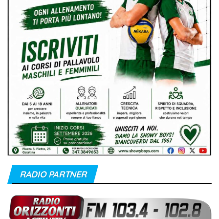
RADIO PARTNER