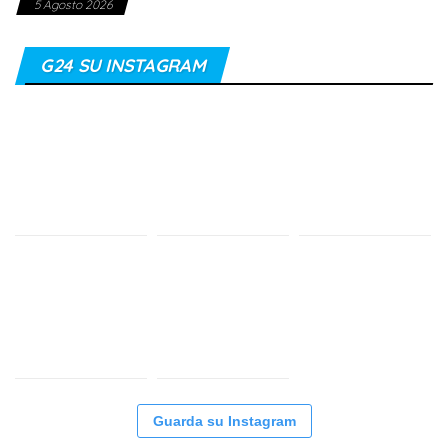
5 Agosto 2026
G24 SU INSTAGRAM
Guarda su Instagram