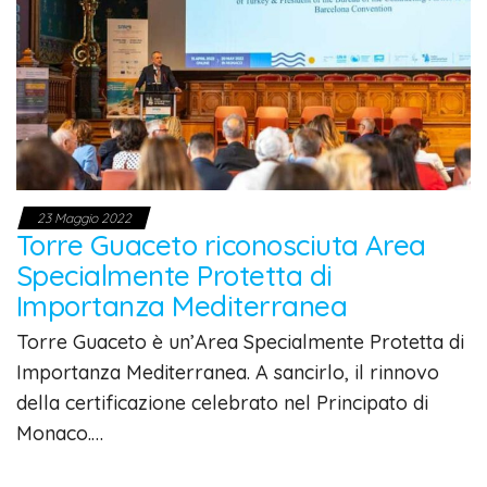
23 Maggio 2022
Torre Guaceto riconosciuta Area
Specialmente Protetta di
Importanza Mediterranea
Torre Guaceto è un’Area Specialmente Protetta di
Importanza Mediterranea. A sancirlo, il rinnovo
della certificazione celebrato nel Principato di
Monaco.…