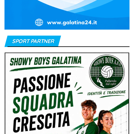
SPORT PARTNER