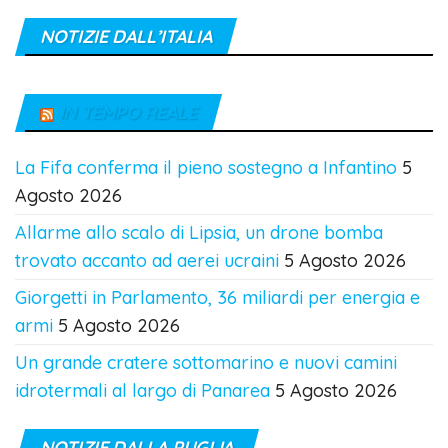
NOTIZIE DALL’ITALIA
IN TEMPO REALE
La Fifa conferma il pieno sostegno a Infantino
5
Agosto 2026
Allarme allo scalo di Lipsia, un drone bomba
trovato accanto ad aerei ucraini
5 Agosto 2026
Giorgetti in Parlamento, 36 miliardi per energia e
armi
5 Agosto 2026
Un grande cratere sottomarino e nuovi camini
idrotermali al largo di Panarea
5 Agosto 2026
NOTIZIE DALLA PUGLIA