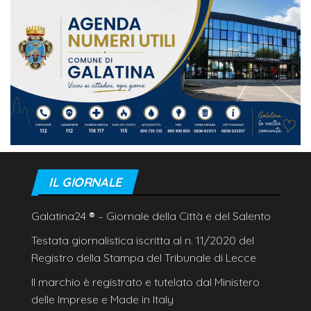
IL GIORNALE
Galatina24
®
– Giornale della Città e del Salento
Testata giornalistica iscritta al n. 11/2020 del
Registro della Stampa del Tribunale di Lecce
Il marchio è registrato e tutelato dal Ministero
delle Imprese e Made in Italy