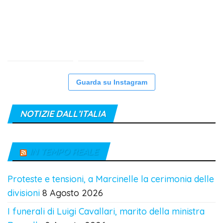
Guarda su Instagram
NOTIZIE DALL’ITALIA
IN TEMPO REALE
Proteste e tensioni, a Marcinelle la cerimonia delle
divisioni
8 Agosto 2026
I funerali di Luigi Cavallari, marito della ministra