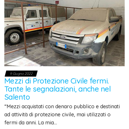
9 Giugno 2022
Mezzi di Protezione Civile fermi.
Tante le segnalazioni, anche nel
Salento
“Mezzi acquistati con denaro pubblico e destinati
ad attività di protezione civile, mai utilizzati o
fermi da anni. La mia…