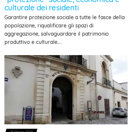
culturale dei residenti
Garantire protezione sociale a tutte le fasce della
popolazione, riqualificare gli spazi di
aggregazione, salvaguardare il patrimonio
produttivo e culturale.…
16 Marzo 2021