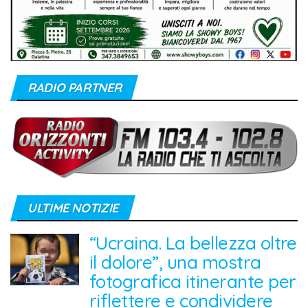
RADIO PARTNER
ULTIME NOTIZIE
“Ucraina. La bellezza oltre
il dolore”, una mostra
fotografica itinerante per
riflettere e condividere