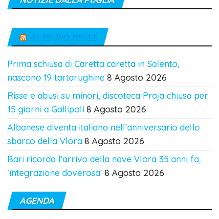
IN TEMPO REALE
Prima schiusa di Caretta caretta in Salento,
nascono 19 tartarughine
8 Agosto 2026
Risse e abusi su minori, discoteca Praja chiusa per
15 giorni a Gallipoli
8 Agosto 2026
Albanese diventa italiano nell'anniversario dello
sbarco della Vlora
8 Agosto 2026
Bari ricorda l'arrivo della nave Vlora 35 anni fa,
'integrazione doverosa'
8 Agosto 2026
AGENDA