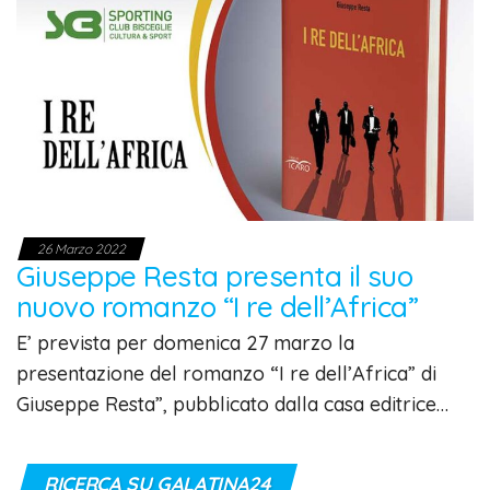
26 Marzo 2022
Giuseppe Resta presenta il suo
nuovo romanzo “I re dell’Africa”
E’ prevista per domenica 27 marzo la
presentazione del romanzo “I re dell’Africa” di
Giuseppe Resta”, pubblicato dalla casa editrice…
RICERCA SU GALATINA24