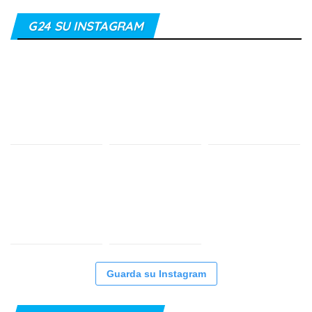
G24 SU INSTAGRAM
Guarda su Instagram