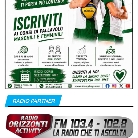
RADIO PARTNER