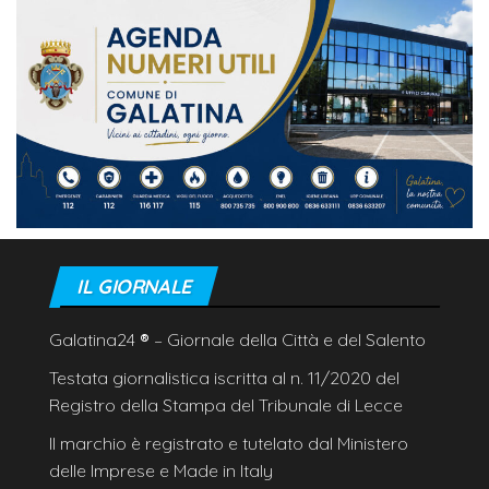
IL GIORNALE
Galatina24
®
– Giornale della Città e del Salento
Testata giornalistica iscritta al n. 11/2020 del
Registro della Stampa del Tribunale di Lecce
Il marchio è registrato e tutelato dal Ministero
delle Imprese e Made in Italy