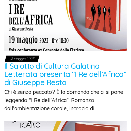
18 Maggio 2023
Il Salotto di Cultura Galatina
Letterata presenta “I Re dell’Africa”
di Giuseppe Resta
Chi è senza peccato? È la domanda che ci si pone
leggendo “I Re dell’Africa”. Romanzo
dall’ambientazione corale, incrocio di…