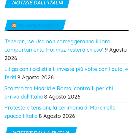
NOTIZIE DALL’ITALIA
IN TEMPO REALE
Teheran, 'se Usa non correggeranno il loro
comportamento Hormuz resterà chiuso'
9 Agosto
2026
Litiga con i ciclisti e li investe più volte con l'auto, 4
feriti
8 Agosto 2026
Scontro tra Madrid e Roma, controlli per chi
arriva dall'Italia
8 Agosto 2026
Proteste e tensioni, la cerimonia di Marcinelle
spacca l'Italia
8 Agosto 2026
NOTIZIE DALLA PUGLIA