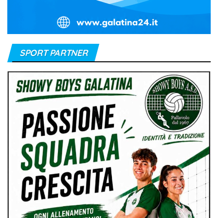
SPORT PARTNER