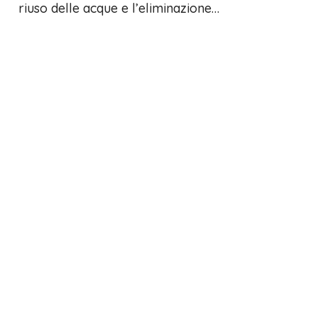
riuso delle acque e l’eliminazione…