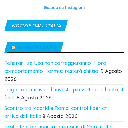
Guarda su Instagram
NOTIZIE DALL’ITALIA
IN TEMPO REALE
Teheran, 'se Usa non correggeranno il loro
comportamento Hormuz resterà chiuso'
9 Agosto
2026
Litiga con i ciclisti e li investe più volte con l'auto, 4
feriti
8 Agosto 2026
Scontro tra Madrid e Roma, controlli per chi
arriva dall'Italia
8 Agosto 2026
Proteste e tensioni, la cerimonia di Marcinelle