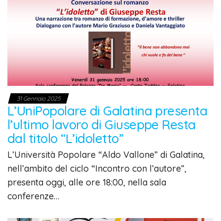
31 Gennaio 2025
L’UniPopolare di Galatina presenta
l’ultimo lavoro di Giuseppe Resta
dal titolo “L’idoletto”
L’Università Popolare “Aldo Vallone” di Galatina,
nell’ambito del ciclo “Incontro con l’autore”,
presenta oggi, alle ore 18:00, nella sala
conferenze…