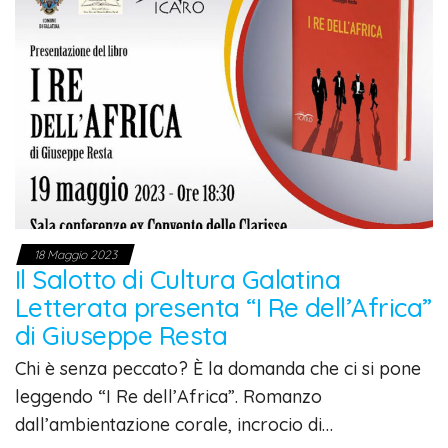
18 Maggio 2023
Il Salotto di Cultura Galatina
Letterata presenta “I Re dell’Africa”
di Giuseppe Resta
Chi è senza peccato? È la domanda che ci si pone
leggendo “I Re dell’Africa”. Romanzo
dall’ambientazione corale, incrocio di…