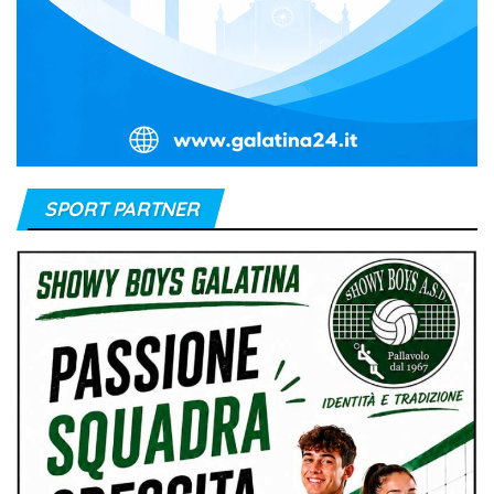
SPORT PARTNER