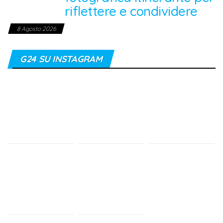
riflettere e condividere
8 Agosto 2026
G24 SU INSTAGRAM