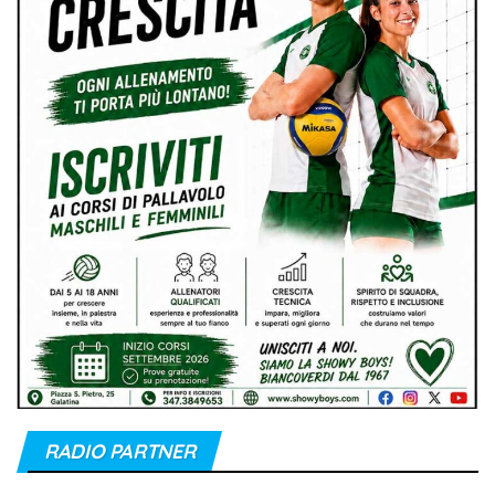
RADIO PARTNER