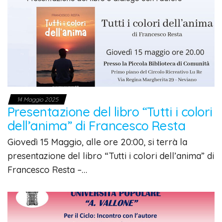
14 Maggio 2025
Presentazione del libro “Tutti i colori
dell’anima” di Francesco Resta
Giovedì 15 Maggio, alle ore 20:00, si terrà la
presentazione del libro “Tutti i colori dell’anima” di
Francesco Resta –…