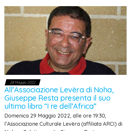
28 Maggio 2022
All’Associazione Levèra di Noha,
Giuseppe Resta presenta il suo
ultimo libro “I re dell’Africa”
Domenica 29 Maggio 2022, alle ore 19:30,
l’Associazione Culturale Levèra (affiliata ARCI) di