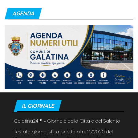
AGENDA
IL GIORNALE
Galatina24
®
– Giornale della Città e del Salento
Testata giornalistica iscritta al n. 11/2020 del