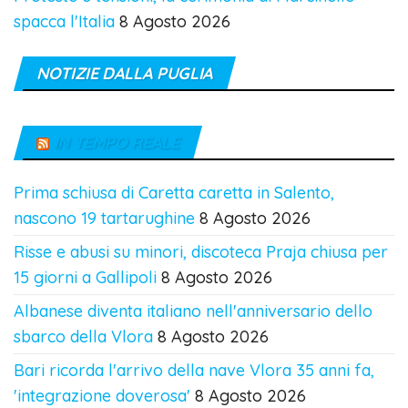
spacca l'Italia
8 Agosto 2026
NOTIZIE DALLA PUGLIA
IN TEMPO REALE
Prima schiusa di Caretta caretta in Salento,
nascono 19 tartarughine
8 Agosto 2026
Risse e abusi su minori, discoteca Praja chiusa per
15 giorni a Gallipoli
8 Agosto 2026
Albanese diventa italiano nell'anniversario dello
sbarco della Vlora
8 Agosto 2026
Bari ricorda l'arrivo della nave Vlora 35 anni fa,
'integrazione doverosa'
8 Agosto 2026