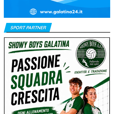
SPORT PARTNER