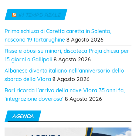
IN TEMPO REALE
Prima schiusa di Caretta caretta in Salento,
nascono 19 tartarughine
8 Agosto 2026
Risse e abusi su minori, discoteca Praja chiusa per
15 giorni a Gallipoli
8 Agosto 2026
Albanese diventa italiano nell'anniversario dello
sbarco della Vlora
8 Agosto 2026
Bari ricorda l'arrivo della nave Vlora 35 anni fa,
'integrazione doverosa'
8 Agosto 2026
AGENDA