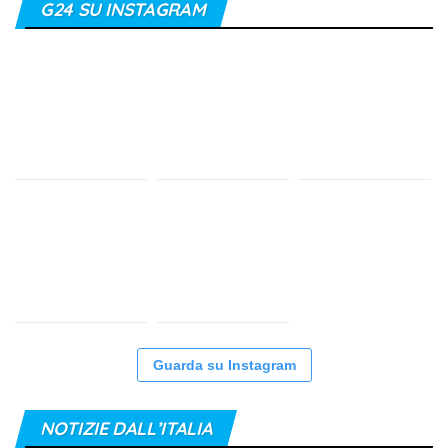
G24 SU INSTAGRAM
Guarda su Instagram
NOTIZIE DALL’ITALIA