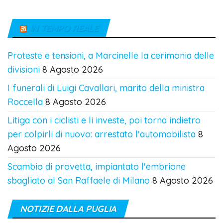
IN TEMPO REALE
Proteste e tensioni, a Marcinelle la cerimonia delle
divisioni
8 Agosto 2026
I funerali di Luigi Cavallari, marito della ministra
Roccella
8 Agosto 2026
Litiga con i ciclisti e li investe, poi torna indietro
per colpirli di nuovo: arrestato l'automobilista
8
Agosto 2026
Scambio di provetta, impiantato l'embrione
sbagliato al San Raffaele di Milano
8 Agosto 2026
NOTIZIE DALLA PUGLIA