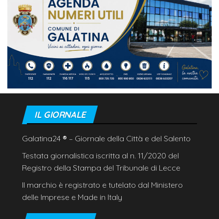
IL GIORNALE
Galatina24
®
– Giornale della Città e del Salento
Testata giornalistica iscritta al n. 11/2020 del
Registro della Stampa del Tribunale di Lecce
Il marchio è registrato e tutelato dal Ministero
delle Imprese e Made in Italy