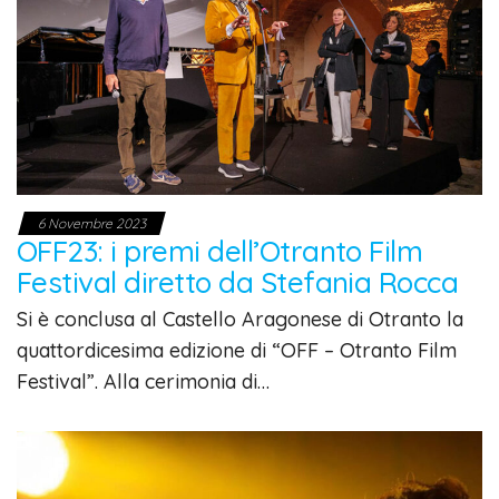
6 Novembre 2023
OFF23: i premi dell’Otranto Film
Festival diretto da Stefania Rocca
Si è conclusa al Castello Aragonese di Otranto la
quattordicesima edizione di “OFF – Otranto Film
Festival”. Alla cerimonia di…