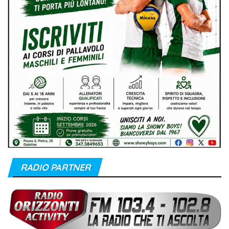
RADIO PARTNER