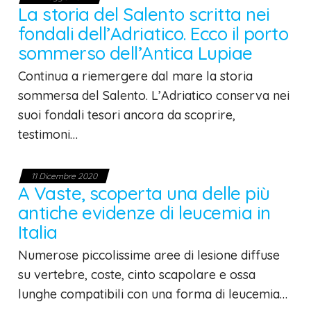
La storia del Salento scritta nei
fondali dell’Adriatico. Ecco il porto
sommerso dell’Antica Lupiae
Continua a riemergere dal mare la storia
sommersa del Salento. L’Adriatico conserva nei
suoi fondali tesori ancora da scoprire,
testimoni…
11 Dicembre 2020
A Vaste, scoperta una delle più
antiche evidenze di leucemia in
Italia
Numerose piccolissime aree di lesione diffuse
su vertebre, coste, cinto scapolare e ossa
lunghe compatibili con una forma di leucemia…