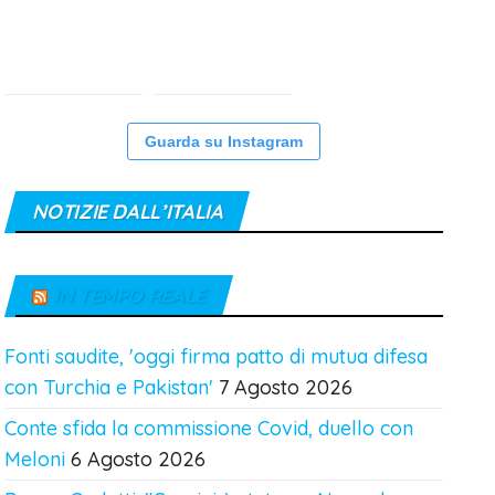
Guarda su Instagram
NOTIZIE DALL’ITALIA
IN TEMPO REALE
Fonti saudite, 'oggi firma patto di mutua difesa
con Turchia e Pakistan'
7 Agosto 2026
Conte sfida la commissione Covid, duello con
Meloni
6 Agosto 2026