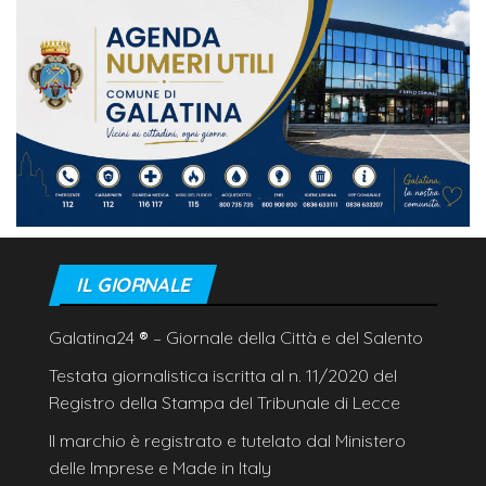
IL GIORNALE
Galatina24
®
– Giornale della Città e del Salento
Testata giornalistica iscritta al n. 11/2020 del
Registro della Stampa del Tribunale di Lecce
Il marchio è registrato e tutelato dal Ministero
delle Imprese e Made in Italy