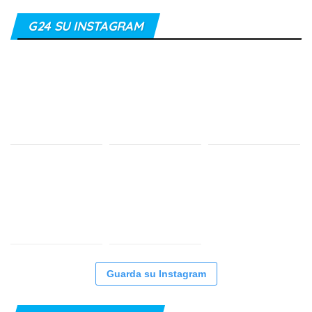
G24 SU INSTAGRAM
Guarda su Instagram