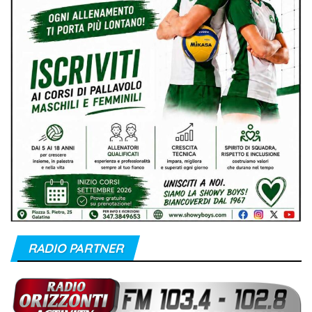
RADIO PARTNER