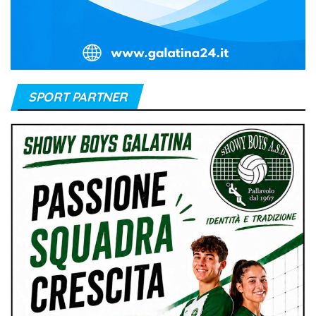
SPORT PARTNER