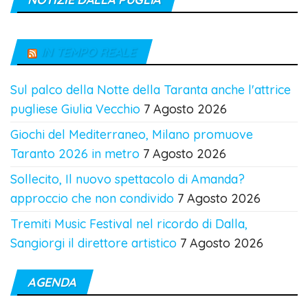
IN TEMPO REALE
Sul palco della Notte della Taranta anche l'attrice
pugliese Giulia Vecchio
7 Agosto 2026
Giochi del Mediterraneo, Milano promuove
Taranto 2026 in metro
7 Agosto 2026
Sollecito, Il nuovo spettacolo di Amanda?
approccio che non condivido
7 Agosto 2026
Tremiti Music Festival nel ricordo di Dalla,
Sangiorgi il direttore artistico
7 Agosto 2026
AGENDA