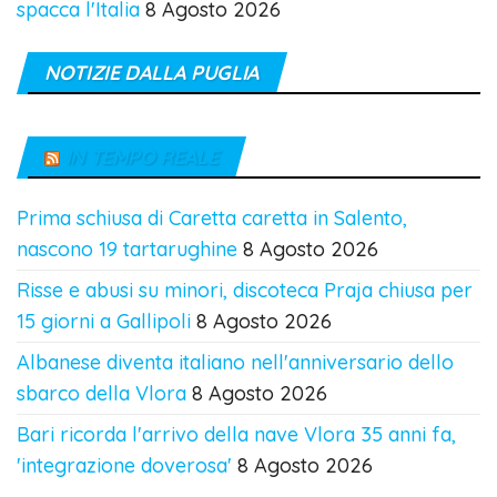
spacca l'Italia
8 Agosto 2026
NOTIZIE DALLA PUGLIA
IN TEMPO REALE
Prima schiusa di Caretta caretta in Salento,
nascono 19 tartarughine
8 Agosto 2026
Risse e abusi su minori, discoteca Praja chiusa per
15 giorni a Gallipoli
8 Agosto 2026
Albanese diventa italiano nell'anniversario dello
sbarco della Vlora
8 Agosto 2026
Bari ricorda l'arrivo della nave Vlora 35 anni fa,
'integrazione doverosa'
8 Agosto 2026