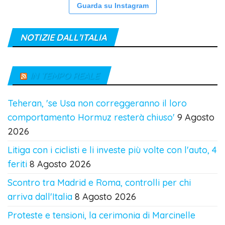
Guarda su Instagram
NOTIZIE DALL’ITALIA
IN TEMPO REALE
Teheran, 'se Usa non correggeranno il loro
comportamento Hormuz resterà chiuso'
9 Agosto
2026
Litiga con i ciclisti e li investe più volte con l'auto, 4
feriti
8 Agosto 2026
Scontro tra Madrid e Roma, controlli per chi
arriva dall'Italia
8 Agosto 2026
Proteste e tensioni, la cerimonia di Marcinelle