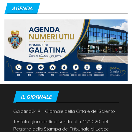
AGENDA
IL GIORNALE
Galatina24
®
– Giornale della Città e del Salento
Testata giornalistica iscritta al n. 11/2020 del
Registro della Stampa del Tribunale di Lecce