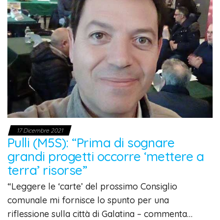
17 Dicembre 2021
Pulli (M5S): “Prima di sognare
grandi progetti occorre ‘mettere a
terra’ risorse”
“Leggere le ‘carte’ del prossimo Consiglio
comunale mi fornisce lo spunto per una
riflessione sulla città di Galatina – commenta…