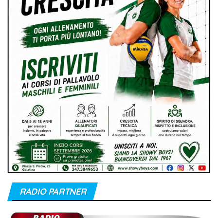
RADIO PARTNER