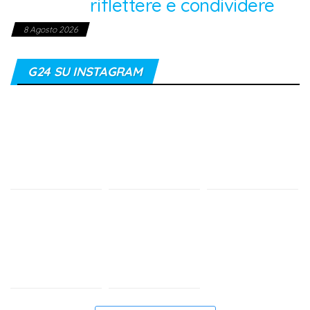
riflettere e condividere
8 Agosto 2026
G24 SU INSTAGRAM