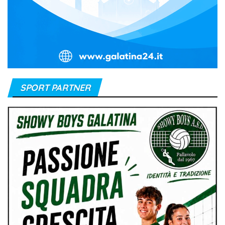
SPORT PARTNER