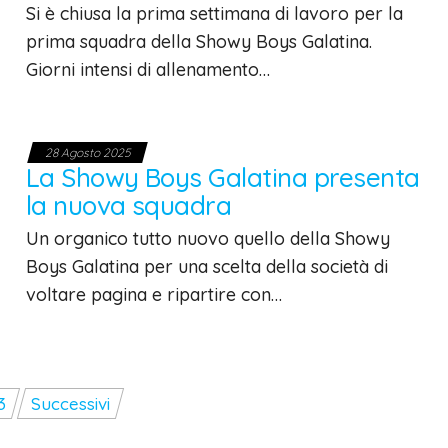
Si è chiusa la prima settimana di lavoro per la
prima squadra della Showy Boys Galatina.
Giorni intensi di allenamento…
28 Agosto 2025
La Showy Boys Galatina presenta
la nuova squadra
Un organico tutto nuovo quello della Showy
Boys Galatina per una scelta della società di
voltare pagina e ripartire con…
3
Successivi