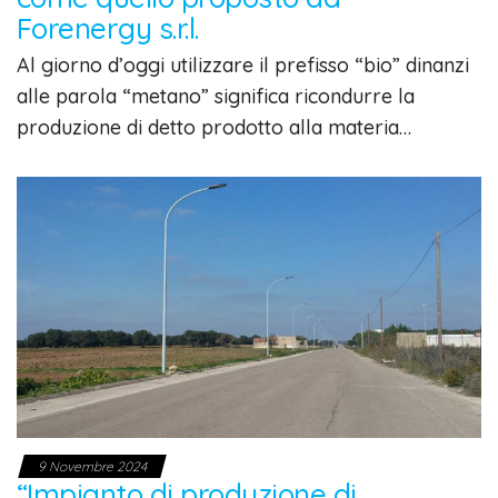
Forenergy s.r.l.
Al giorno d’oggi utilizzare il prefisso “bio” dinanzi
alle parola “metano” significa ricondurre la
produzione di detto prodotto alla materia…
9 Novembre 2024
“Impianto di produzione di