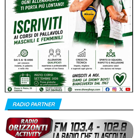
RADIO PARTNER