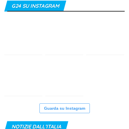
G24 SU INSTAGRAM
Guarda su Instagram
NOTIZIE DALL’ITALIA