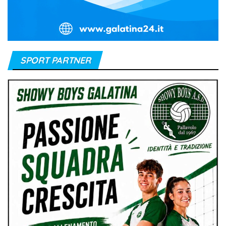
SPORT PARTNER