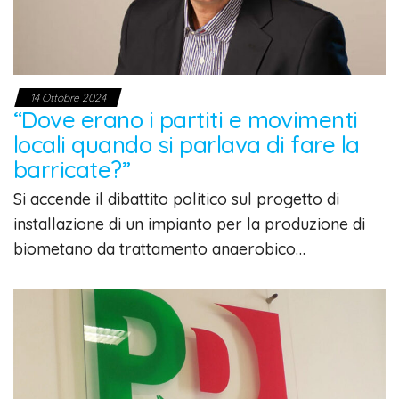
14 Ottobre 2024
“Dove erano i partiti e movimenti
locali quando si parlava di fare la
barricate?”
Si accende il dibattito politico sul progetto di
installazione di un impianto per la produzione di
biometano da trattamento anaerobico…