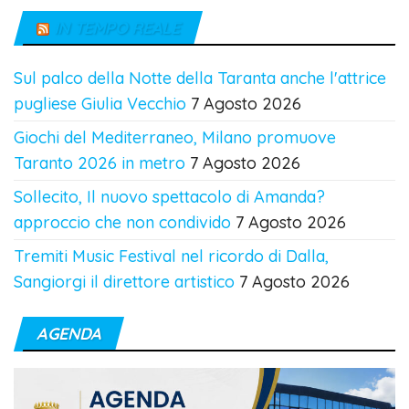
IN TEMPO REALE
Sul palco della Notte della Taranta anche l'attrice
pugliese Giulia Vecchio
7 Agosto 2026
Giochi del Mediterraneo, Milano promuove
Taranto 2026 in metro
7 Agosto 2026
Sollecito, Il nuovo spettacolo di Amanda?
approccio che non condivido
7 Agosto 2026
Tremiti Music Festival nel ricordo di Dalla,
Sangiorgi il direttore artistico
7 Agosto 2026
AGENDA