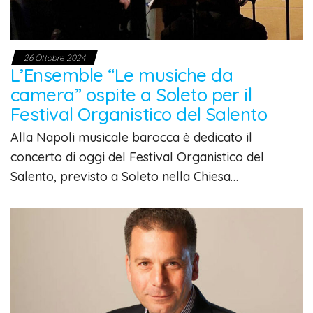
26 Ottobre 2024
L’Ensemble “Le musiche da
camera” ospite a Soleto per il
Festival Organistico del Salento
Alla Napoli musicale barocca è dedicato il
concerto di oggi del Festival Organistico del
Salento, previsto a Soleto nella Chiesa…