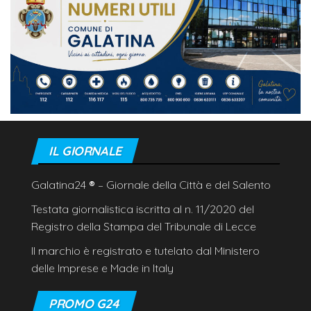
IL GIORNALE
Galatina24
®
– Giornale della Città e del Salento
Testata giornalistica iscritta al n. 11/2020 del
Registro della Stampa del Tribunale di Lecce
Il marchio è registrato e tutelato dal Ministero
delle Imprese e Made in Italy
PROMO G24