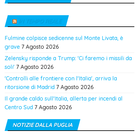
IN TEMPO REALE
Fulmine colpisce sedicenne sul Monte Livata, è
grave
7 Agosto 2026
Zelensky risponde a Trump: 'Ci faremo i missili da
soli'
7 Agosto 2026
'Controlli alle frontiere con l'Italia', arriva la
ritorsione di Madrid
7 Agosto 2026
Il grande caldo sull'Italia, allerta per incendi al
Centro Sud
7 Agosto 2026
NOTIZIE DALLA PUGLIA