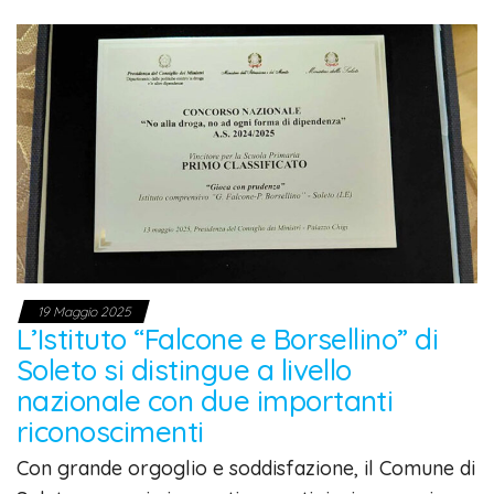
19 Maggio 2025
L’Istituto “Falcone e Borsellino” di
Soleto si distingue a livello
nazionale con due importanti
riconoscimenti
Con grande orgoglio e soddisfazione, il Comune di