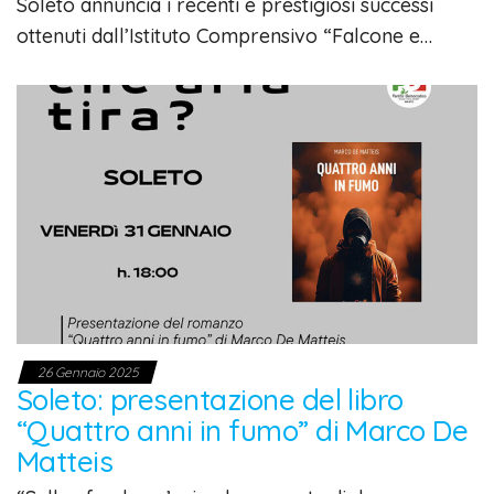
Soleto annuncia i recenti e prestigiosi successi
ottenuti dall’Istituto Comprensivo “Falcone e…
26 Gennaio 2025
Soleto: presentazione del libro
“Quattro anni in fumo” di Marco De
Matteis