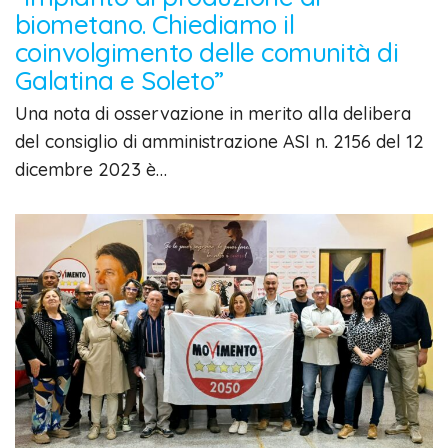
biometano. Chiediamo il
coinvolgimento delle comunità di
Galatina e Soleto”
Una nota di osservazione in merito alla delibera
del consiglio di amministrazione ASI n. 2156 del 12
dicembre 2023 è…