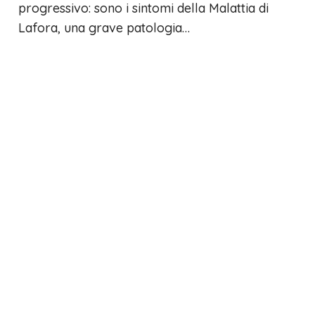
progressivo: sono i sintomi della Malattia di
Lafora, una grave patologia…