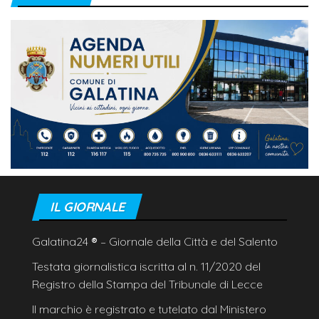
IL GIORNALE
Galatina24
®
– Giornale della Città e del Salento
Testata giornalistica iscritta al n. 11/2020 del
Registro della Stampa del Tribunale di Lecce
Il marchio è registrato e tutelato dal Ministero