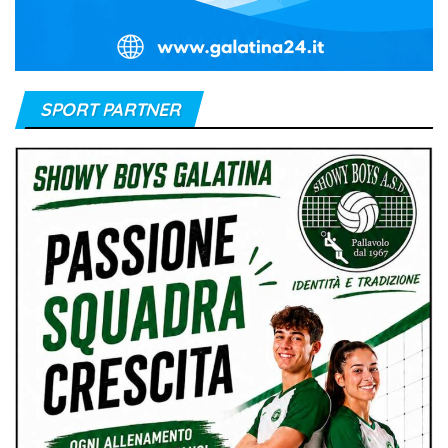
SPORT PARTNER