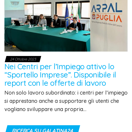
24 Ottobre 2023
Nei Centri per l’Impiego attivo lo
“Sportello Imprese”. Disponibile il
report con le offerte di lavoro
Non solo lavoro subordinato: i centri per l’impiego
si apprestano anche a supportare gli utenti che
vogliano sviluppare una propria…
RICERCA SU GALATINA24