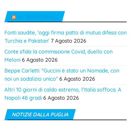
IN TEMPO REALE
Fonti saudite, 'oggi firma patto di mutua difesa con
Turchia e Pakistan'
7 Agosto 2026
Conte sfida la commissione Covid, duello con
Meloni
6 Agosto 2026
Beppe Carletti: "Guccini è stato un Nomade, con
noi un sodalizio unico"
6 Agosto 2026
Altri 10 giorni di caldo estremo, l'Italia soffoca. A
Napoli 48 gradi
6 Agosto 2026
NOTIZIE DALLA PUGLIA