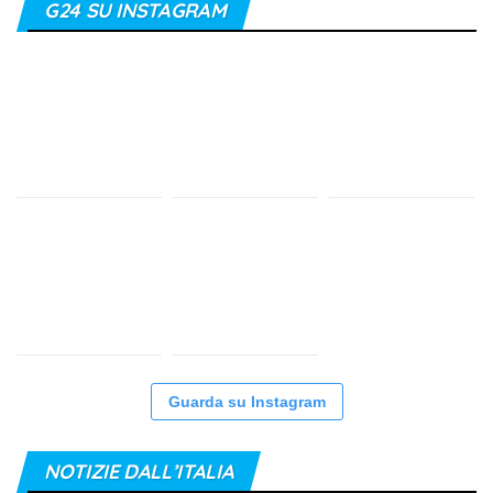
G24 SU INSTAGRAM
Guarda su Instagram
NOTIZIE DALL’ITALIA