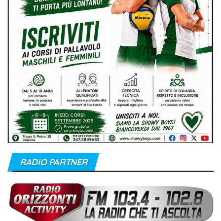
RADIO PARTNER