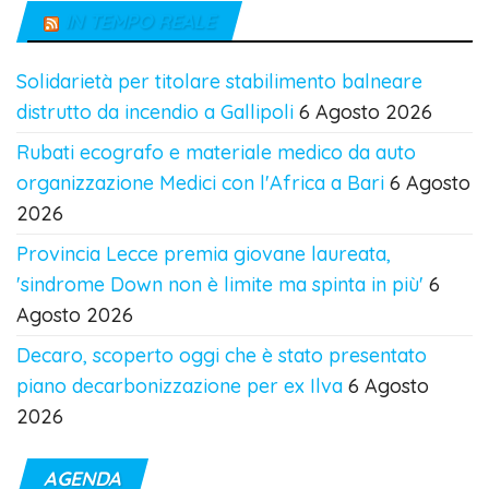
IN TEMPO REALE
Solidarietà per titolare stabilimento balneare
distrutto da incendio a Gallipoli
6 Agosto 2026
Rubati ecografo e materiale medico da auto
organizzazione Medici con l'Africa a Bari
6 Agosto
2026
Provincia Lecce premia giovane laureata,
'sindrome Down non è limite ma spinta in più'
6
Agosto 2026
Decaro, scoperto oggi che è stato presentato
piano decarbonizzazione per ex Ilva
6 Agosto
2026
AGENDA