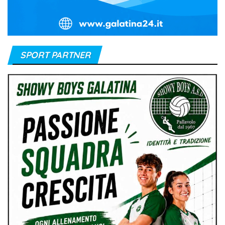
SPORT PARTNER