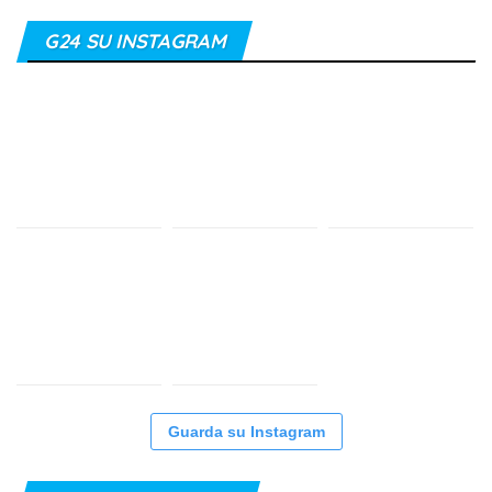
G24 SU INSTAGRAM
Guarda su Instagram