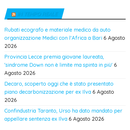
IN TEMPO REALE
Rubati ecografo e materiale medico da auto
organizzazione Medici con l'Africa a Bari
6 Agosto
2026
Provincia Lecce premia giovane laureata,
'sindrome Down non è limite ma spinta in più'
6
Agosto 2026
Decaro, scoperto oggi che è stato presentato
piano decarbonizzazione per ex Ilva
6 Agosto
2026
Confindustria Taranto, Urso ha dato mandato per
appellare sentenza ex Ilva
6 Agosto 2026