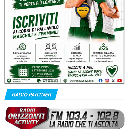
RADIO PARTNER