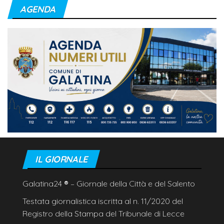
AGENDA
IL GIORNALE
Galatina24
®
– Giornale della Città e del Salento
Testata giornalistica iscritta al n. 11/2020 del
Registro della Stampa del Tribunale di Lecce