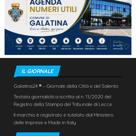
IL GIORNALE
Galatina24
®
– Giornale della Città e del Salento
Testata giornalistica iscritta al n. 11/2020 del
Registro della Stampa del Tribunale di Lecce
Il marchio è registrato e tutelato dal Ministero
delle Imprese e Made in Italy