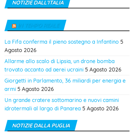
NOTIZIE DALL’ITALIA
IN TEMPO REALE
La Fifa conferma il pieno sostegno a Infantino
5
Agosto 2026
Allarme allo scalo di Lipsia, un drone bomba
trovato accanto ad aerei ucraini
5 Agosto 2026
Giorgetti in Parlamento, 36 miliardi per energia e
armi
5 Agosto 2026
Un grande cratere sottomarino e nuovi camini
idrotermali al largo di Panarea
5 Agosto 2026
NOTIZIE DALLA PUGLIA