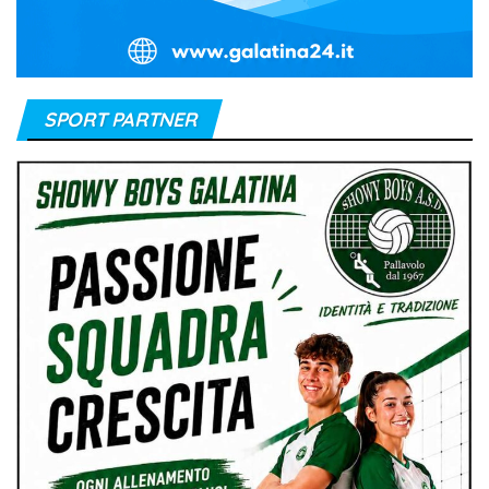
SPORT PARTNER