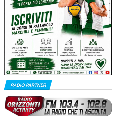
RADIO PARTNER