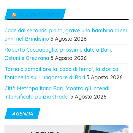
IN TEMPO REALE
Cade dal secondo piano, grave una bambina di sei
anni nel Brindisino
5 Agosto 2026
Roberto Cacciapaglia, prossime date a Bari,
Ostuni e Grezzana
5 Agosto 2026
Torna a zampillare la 'capa di ferro', la storica
fontanella sul Lungomare di Bari
5 Agosto 2026
Città Metropolitana Bari, 'contro gli incendi
intensificata pulizia strade'
5 Agosto 2026
AGENDA