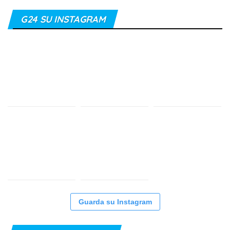
G24 SU INSTAGRAM
Guarda su Instagram