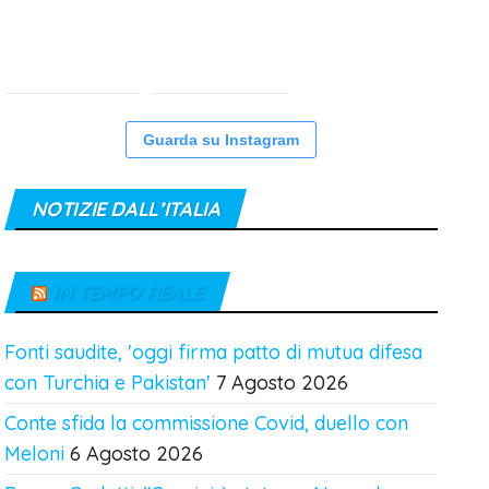
Guarda su Instagram
NOTIZIE DALL’ITALIA
IN TEMPO REALE
Fonti saudite, 'oggi firma patto di mutua difesa
con Turchia e Pakistan'
7 Agosto 2026
Conte sfida la commissione Covid, duello con
Meloni
6 Agosto 2026