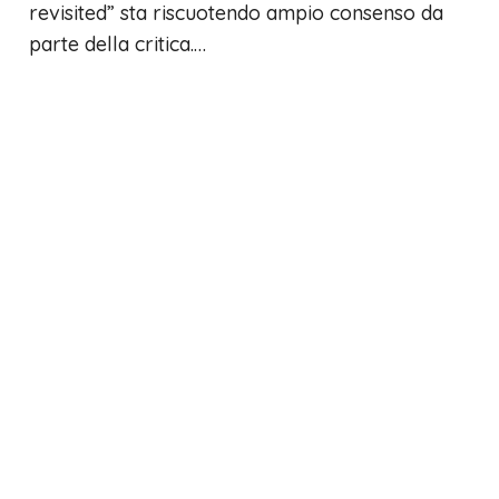
revisited” sta riscuotendo ampio consenso da
parte della critica.…