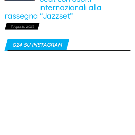
internazionali alla
rassegna “Jazzset”
9 Agosto 2026
G24 SU INSTAGRAM