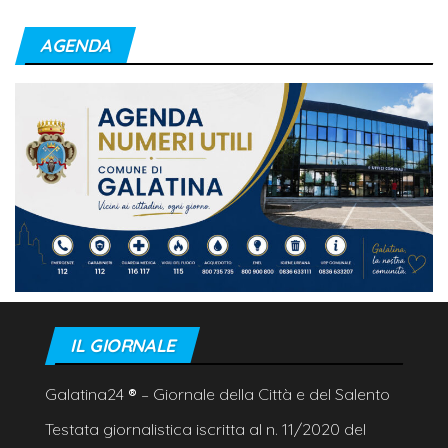
AGENDA
IL GIORNALE
Galatina24
®
– Giornale della Città e del Salento
Testata giornalistica iscritta al n. 11/2020 del