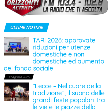
ULTIME NOTIZIE
TARI 2026: approvate
riduzioni per utenze
domestiche e non
domestiche ed aumento
del fondo sociale
10 Agosto 2026
“Lecce – Nel cuore della
tradizione”, il suono delle
grandi feste popolari tra
le vie e le piazze della