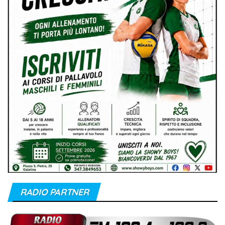
RADIO PARTNER