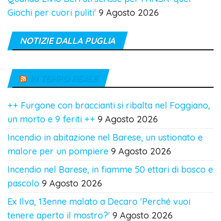
Giochi per cuori puliti'
9 Agosto 2026
NOTIZIE DALLA PUGLIA
IN TEMPO REALE
++ Furgone con braccianti si ribalta nel Foggiano,
un morto e 9 feriti ++
9 Agosto 2026
Incendio in abitazione nel Barese, un ustionato e
malore per un pompiere
9 Agosto 2026
Incendio nel Barese, in fiamme 50 ettari di bosco e
pascolo
9 Agosto 2026
Ex Ilva, 13enne malato a Decaro 'Perché vuoi
tenere aperto il mostro?'
9 Agosto 2026