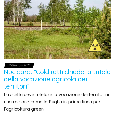
7 Gennaio 2021
Nucleare: “Coldiretti chiede la tutela
della vocazione agricola dei
territori”
La scelta deve tutelare la vocazione dei territori in
una regione come la Puglia in prima linea per
l’agricoltura green…