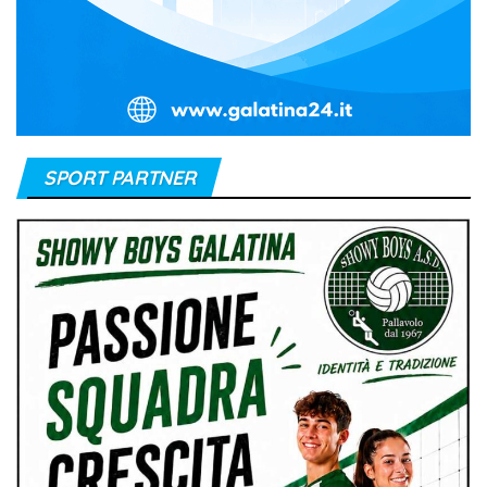
SPORT PARTNER