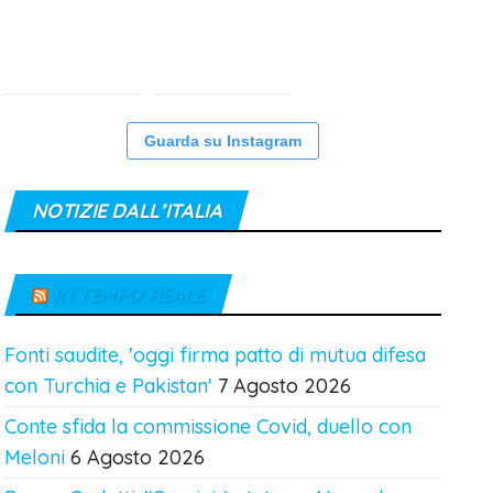
Guarda su Instagram
NOTIZIE DALL’ITALIA
IN TEMPO REALE
Fonti saudite, 'oggi firma patto di mutua difesa
con Turchia e Pakistan'
7 Agosto 2026
Conte sfida la commissione Covid, duello con
Meloni
6 Agosto 2026