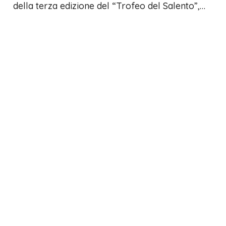
della terza edizione del “Trofeo del Salento”,…