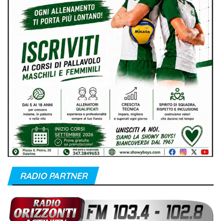
RADIO PARTNER