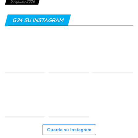
5 Agosto 2026
G24 SU INSTAGRAM
Guarda su Instagram