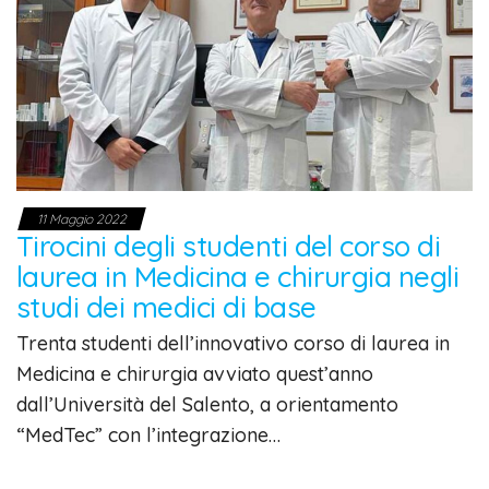
11 Maggio 2022
Tirocini degli studenti del corso di
laurea in Medicina e chirurgia negli
studi dei medici di base
Trenta studenti dell’innovativo corso di laurea in
Medicina e chirurgia avviato quest’anno
dall’Università del Salento, a orientamento
“MedTec” con l’integrazione…