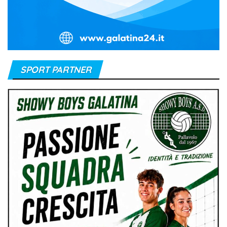
SPORT PARTNER