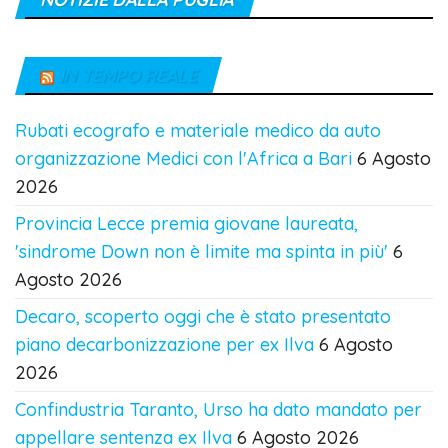
IN TEMPO REALE
Rubati ecografo e materiale medico da auto
organizzazione Medici con l'Africa a Bari
6 Agosto
2026
Provincia Lecce premia giovane laureata,
'sindrome Down non è limite ma spinta in più'
6
Agosto 2026
Decaro, scoperto oggi che è stato presentato
piano decarbonizzazione per ex Ilva
6 Agosto
2026
Confindustria Taranto, Urso ha dato mandato per
appellare sentenza ex Ilva
6 Agosto 2026