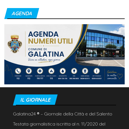
AGENDA
IL GIORNALE
Galatina24
®
– Giornale della Città e del Salento
Testata giornalistica iscritta al n. 11/2020 del