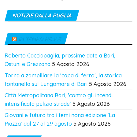
NOTIZIE DALLA PUGLIA
IN TEMPO REALE
Roberto Cacciapaglia, prossime date a Bari,
Ostuni e Grezzana
5 Agosto 2026
Torna a zampillare la 'capa di ferro', la storica
fontanella sul Lungomare di Bari
5 Agosto 2026
Città Metropolitana Bari, 'contro gli incendi
intensificata pulizia strade'
5 Agosto 2026
Giovani e futuro tra i temi nona edizione 'La
Piazza' dal 27 al 29 agosto
5 Agosto 2026