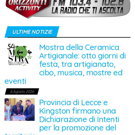
ULTIME NOTIZIE
Mostra della Ceramica
Artigianale: otto giorni di
festa, tra artigianato,
cibo, musica, mostre ed
eventi
6 Agosto 2026
Provincia di Lecce e
Kingston firmano una
Dichiarazione di Intenti
per la promozione del