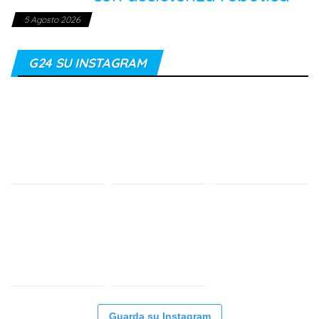
5 Agosto 2026
G24 SU INSTAGRAM
Guarda su Instagram