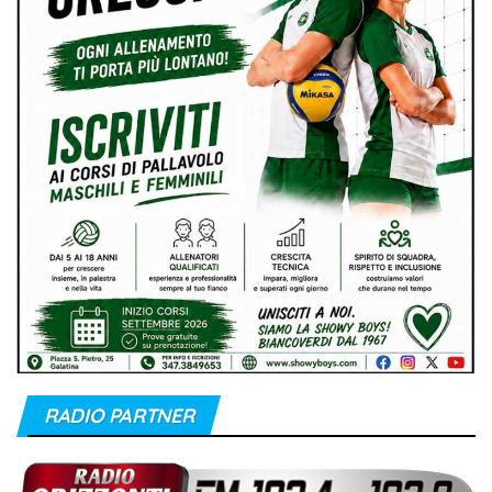
RADIO PARTNER