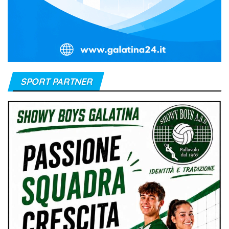
SPORT PARTNER