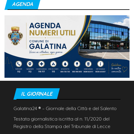
AGENDA
IL GIORNALE
Galatina24
®
– Giornale della Città e del Salento
Testata giornalistica iscritta al n. 11/2020 del
Registro della Stampa del Tribunale di Lecce