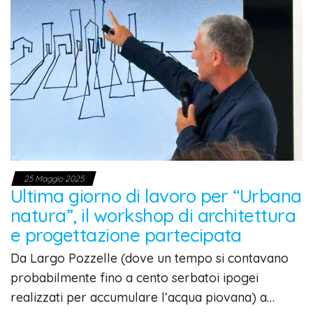
25 Maggio 2025
Ultima giorno di lavoro per “Urbana
natura”, il workshop di architettura
e progettazione partecipata
Da Largo Pozzelle (dove un tempo si contavano
probabilmente fino a cento serbatoi ipogei
realizzati per accumulare l’acqua piovana) a…