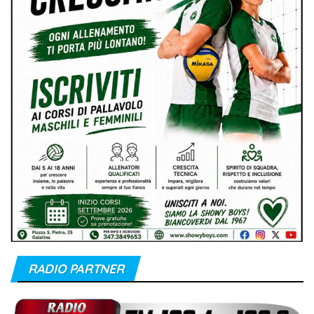
RADIO PARTNER