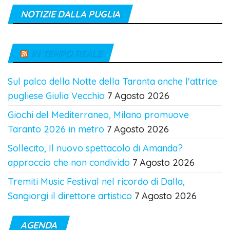
NOTIZIE DALLA PUGLIA
IN TEMPO REALE
Sul palco della Notte della Taranta anche l'attrice
pugliese Giulia Vecchio
7 Agosto 2026
Giochi del Mediterraneo, Milano promuove
Taranto 2026 in metro
7 Agosto 2026
Sollecito, Il nuovo spettacolo di Amanda?
approccio che non condivido
7 Agosto 2026
Tremiti Music Festival nel ricordo di Dalla,
Sangiorgi il direttore artistico
7 Agosto 2026
AGENDA