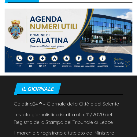
IL GIORNALE
Galatina24
®
– Giornale della Città e del Salento
Testata giornalistica iscritta al n. 11/2020 del
Registro della Stampa del Tribunale di Lecce
Il marchio è registrato e tutelato dal Ministero