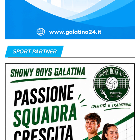
SPORT PARTNER