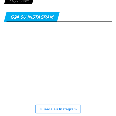
7 Agosto 2026
G24 SU INSTAGRAM
Guarda su Instagram