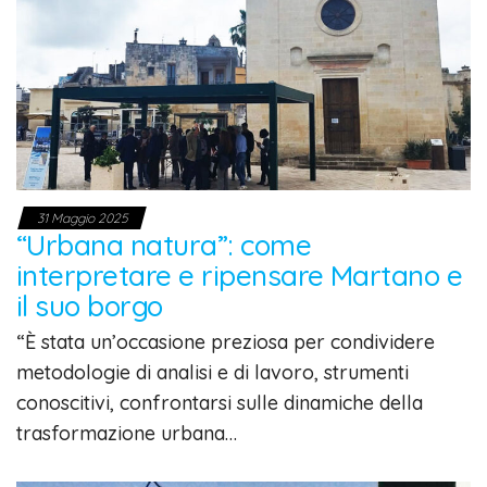
31 Maggio 2025
“Urbana natura”: come
interpretare e ripensare Martano e
il suo borgo
“È stata un’occasione preziosa per condividere
metodologie di analisi e di lavoro, strumenti
conoscitivi, confrontarsi sulle dinamiche della
trasformazione urbana…