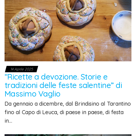
14 Aprile 2025
“Ricette a devozione. Storie e
tradizioni delle feste salentine” di
Massimo Vaglio
Da gennaio a dicembre, dal Brindisino al Tarantino
fino al Capo di Leuca, di paese in paese, di festa
in…