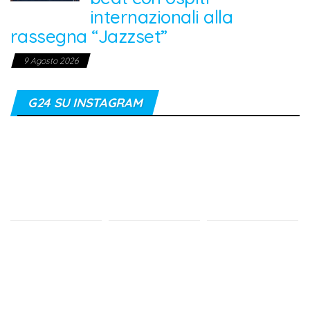
internazionali alla
rassegna “Jazzset”
9 Agosto 2026
G24 SU INSTAGRAM