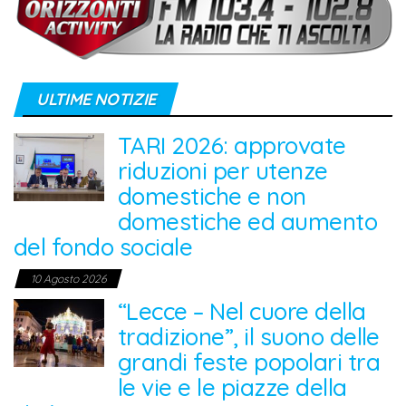
ULTIME NOTIZIE
TARI 2026: approvate
riduzioni per utenze
domestiche e non
domestiche ed aumento
del fondo sociale
10 Agosto 2026
“Lecce – Nel cuore della
tradizione”, il suono delle
grandi feste popolari tra
le vie e le piazze della