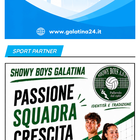
SPORT PARTNER