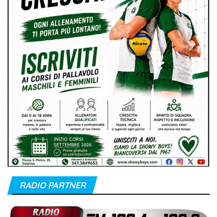
RADIO PARTNER