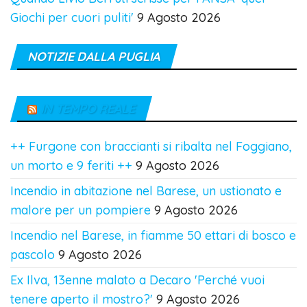
Giochi per cuori puliti'
9 Agosto 2026
NOTIZIE DALLA PUGLIA
IN TEMPO REALE
++ Furgone con braccianti si ribalta nel Foggiano,
un morto e 9 feriti ++
9 Agosto 2026
Incendio in abitazione nel Barese, un ustionato e
malore per un pompiere
9 Agosto 2026
Incendio nel Barese, in fiamme 50 ettari di bosco e
pascolo
9 Agosto 2026
Ex Ilva, 13enne malato a Decaro 'Perché vuoi
tenere aperto il mostro?'
9 Agosto 2026