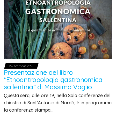
15 Dicembre 2022
Presentazione del libro
“Etnoantropologia gastronomica
sallentina” di Massimo Vaglio
Questa sera, alle ore 19, nella Sala conferenze del
chiostro di Sant’Antonio di Nardò, è in programma
la conferenza stampa…