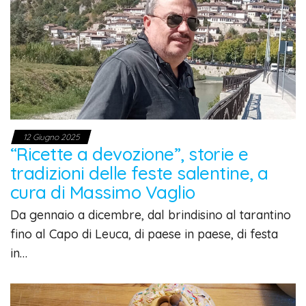
12 Giugno 2025
“Ricette a devozione”, storie e
tradizioni delle feste salentine, a
cura di Massimo Vaglio
Da gennaio a dicembre, dal brindisino al tarantino
fino al Capo di Leuca, di paese in paese, di festa
in…