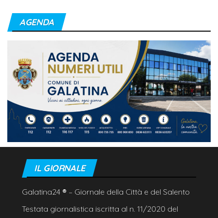
AGENDA
IL GIORNALE
Galatina24
®
– Giornale della Città e del Salento
Testata giornalistica iscritta al n. 11/2020 del