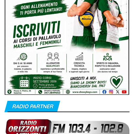
RADIO PARTNER