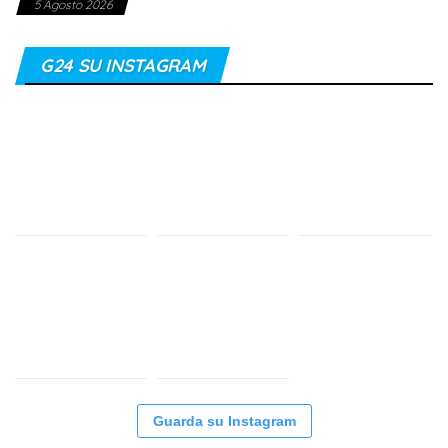
5 Agosto 2026
G24 SU INSTAGRAM
Guarda su Instagram