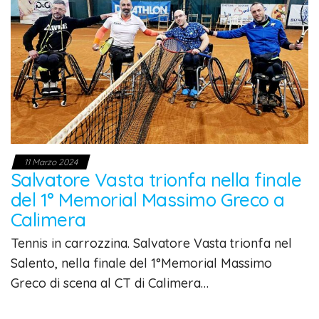
11 Marzo 2024
Salvatore Vasta trionfa nella finale
del 1° Memorial Massimo Greco a
Calimera
Tennis in carrozzina. Salvatore Vasta trionfa nel
Salento, nella finale del 1°Memorial Massimo
Greco di scena al CT di Calimera…