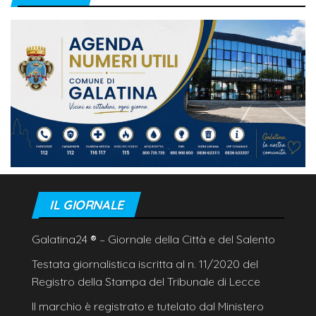
IL GIORNALE
Galatina24
®
– Giornale della Città e del Salento
Testata giornalistica iscritta al n. 11/2020 del
Registro della Stampa del Tribunale di Lecce
Il marchio è registrato e tutelato dal Ministero