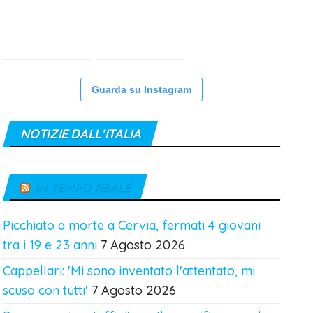
Guarda su Instagram
NOTIZIE DALL’ITALIA
IN TEMPO REALE
Picchiato a morte a Cervia, fermati 4 giovani
tra i 19 e 23 anni
7 Agosto 2026
Cappellari: 'Mi sono inventato l'attentato, mi
scuso con tutti'
7 Agosto 2026