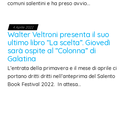
comuni salentini e ha preso avvio…
4 Aprile 2022
Walter Veltroni presenta il suo
ultimo libro “La scelta”. Giovedì
sarà ospite al “Colonna” di
Galatina
L’entrata della primavera e il mese di aprile ci
portano dritti dritti nell’anteprima del Salento
Book Festival 2022. In attesa…