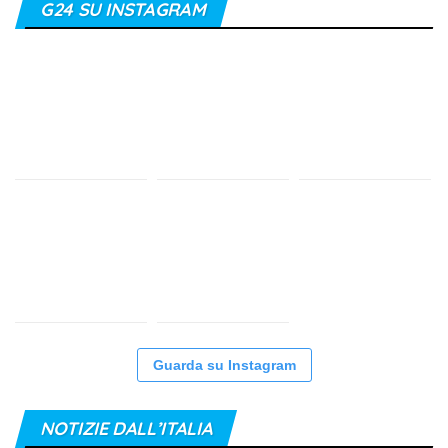
G24 SU INSTAGRAM
Guarda su Instagram
NOTIZIE DALL’ITALIA