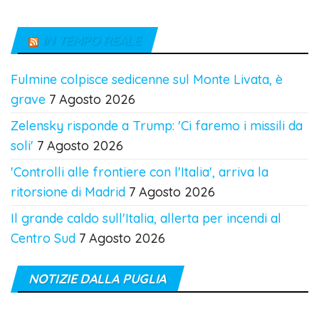
IN TEMPO REALE
Fulmine colpisce sedicenne sul Monte Livata, è
grave
7 Agosto 2026
Zelensky risponde a Trump: 'Ci faremo i missili da
soli'
7 Agosto 2026
'Controlli alle frontiere con l'Italia', arriva la
ritorsione di Madrid
7 Agosto 2026
Il grande caldo sull'Italia, allerta per incendi al
Centro Sud
7 Agosto 2026
NOTIZIE DALLA PUGLIA