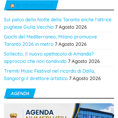
IN TEMPO REALE
Sul palco della Notte della Taranta anche l'attrice
pugliese Giulia Vecchio
7 Agosto 2026
Giochi del Mediterraneo, Milano promuove
Taranto 2026 in metro
7 Agosto 2026
Sollecito, Il nuovo spettacolo di Amanda?
approccio che non condivido
7 Agosto 2026
Tremiti Music Festival nel ricordo di Dalla,
Sangiorgi il direttore artistico
7 Agosto 2026
AGENDA