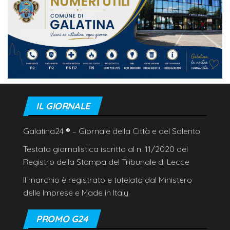
IL GIORNALE
Galatina24
®
– Giornale della Città e del Salento
Testata giornalistica iscritta al n. 11/2020 del
Registro della Stampa del Tribunale di Lecce
Il marchio è registrato e tutelato dal Ministero
delle Imprese e Made in Italy
PROMO G24