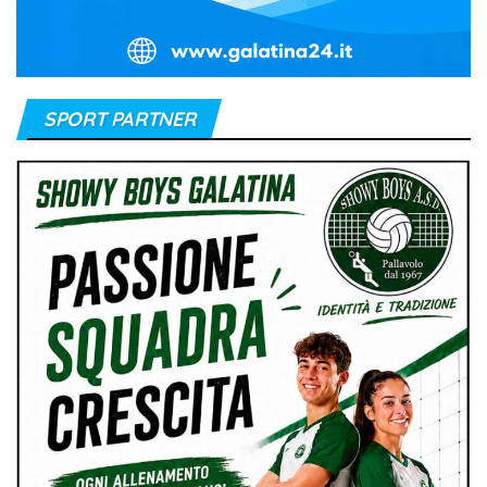
SPORT PARTNER