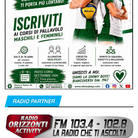
RADIO PARTNER