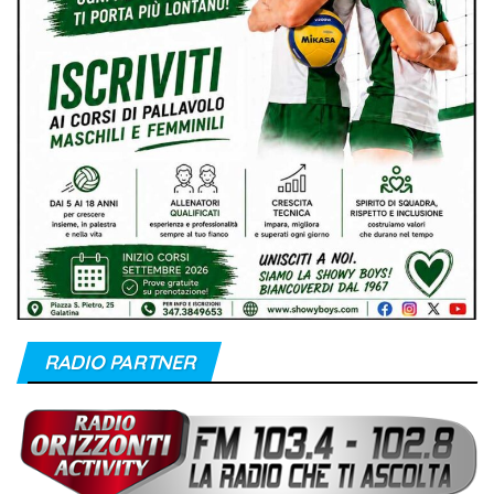
RADIO PARTNER