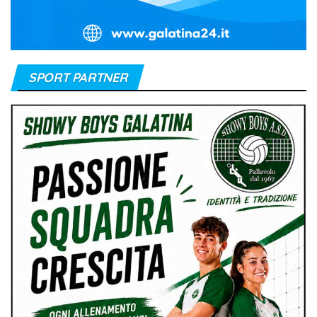
SPORT PARTNER