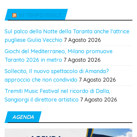
IN TEMPO REALE
Sul palco della Notte della Taranta anche l'attrice
pugliese Giulia Vecchio
7 Agosto 2026
Giochi del Mediterraneo, Milano promuove
Taranto 2026 in metro
7 Agosto 2026
Sollecito, Il nuovo spettacolo di Amanda?
approccio che non condivido
7 Agosto 2026
Tremiti Music Festival nel ricordo di Dalla,
Sangiorgi il direttore artistico
7 Agosto 2026
AGENDA