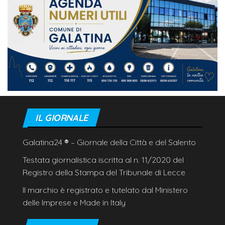
IL GIORNALE
Galatina24
®
– Giornale della Città e del Salento
Testata giornalistica iscritta al n. 11/2020 del
Registro della Stampa del Tribunale di Lecce
Il marchio è registrato e tutelato dal Ministero
delle Imprese e Made in Italy