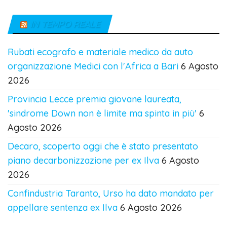
IN TEMPO REALE
Rubati ecografo e materiale medico da auto
organizzazione Medici con l'Africa a Bari
6 Agosto
2026
Provincia Lecce premia giovane laureata,
'sindrome Down non è limite ma spinta in più'
6
Agosto 2026
Decaro, scoperto oggi che è stato presentato
piano decarbonizzazione per ex Ilva
6 Agosto
2026
Confindustria Taranto, Urso ha dato mandato per
appellare sentenza ex Ilva
6 Agosto 2026