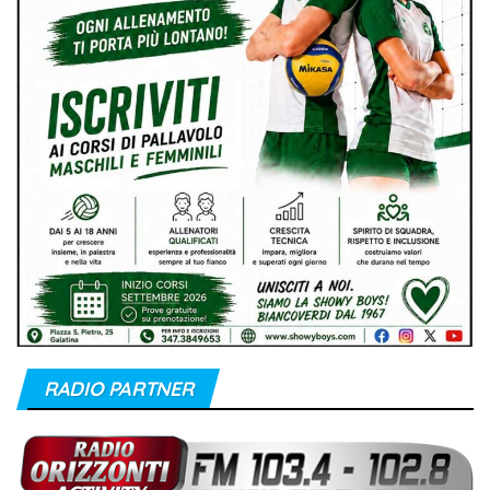
RADIO PARTNER