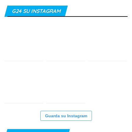
G24 SU INSTAGRAM
Guarda su Instagram