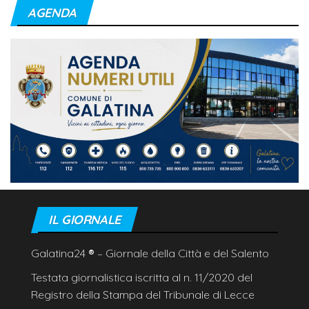
AGENDA
IL GIORNALE
Galatina24
®
– Giornale della Città e del Salento
Testata giornalistica iscritta al n. 11/2020 del
Registro della Stampa del Tribunale di Lecce