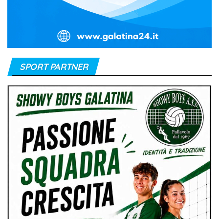
SPORT PARTNER