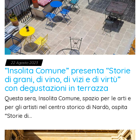
22 Agosto 2023
“Insolita Comune” presenta “Storie
di grani, di vino, di vizi e di virtù”
con degustazioni in terrazza
Questa sera, Insolita Comune, spazio per le arti e
per gli artisti nel centro storico di Nardò, ospita
“Storie di…