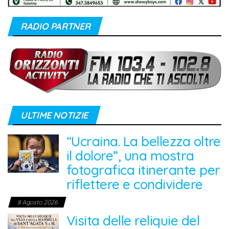
RADIO PARTNER
ULTIME NOTIZIE
“Ucraina. La bellezza oltre
il dolore”, una mostra
fotografica itinerante per
riflettere e condividere
8 Agosto 2026
Visita delle reliquie del