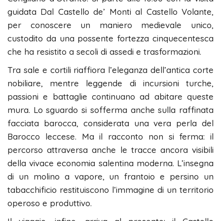
guidata Dal Castello de’ Monti al Castello Volante,
per conoscere un maniero medievale unico,
custodito da una possente fortezza cinquecentesca
che ha resistito a secoli di assedi e trasformazioni.
Tra sale e cortili riaffiora l’eleganza dell’antica corte
nobiliare, mentre leggende di incursioni turche,
passioni e battaglie continuano ad abitare queste
mura. Lo sguardo si sofferma anche sulla raffinata
facciata barocca, considerata una vera perla del
Barocco leccese. Ma il racconto non si ferma: il
percorso attraversa anche le tracce ancora visibili
della vivace economia salentina moderna. L’insegna
di un molino a vapore, un frantoio e persino un
tabacchificio restituiscono l’immagine di un territorio
operoso e produttivo.