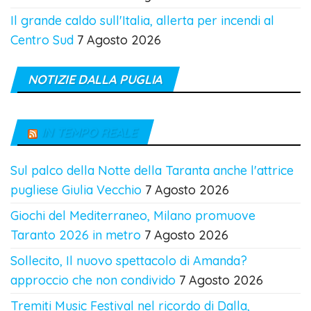
Il grande caldo sull'Italia, allerta per incendi al
Centro Sud
7 Agosto 2026
NOTIZIE DALLA PUGLIA
IN TEMPO REALE
Sul palco della Notte della Taranta anche l'attrice
pugliese Giulia Vecchio
7 Agosto 2026
Giochi del Mediterraneo, Milano promuove
Taranto 2026 in metro
7 Agosto 2026
Sollecito, Il nuovo spettacolo di Amanda?
approccio che non condivido
7 Agosto 2026
Tremiti Music Festival nel ricordo di Dalla,