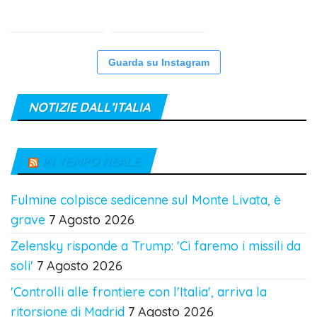
Guarda su Instagram
NOTIZIE DALL’ITALIA
IN TEMPO REALE
Fulmine colpisce sedicenne sul Monte Livata, è
grave
7 Agosto 2026
Zelensky risponde a Trump: 'Ci faremo i missili da
soli'
7 Agosto 2026
'Controlli alle frontiere con l'Italia', arriva la
ritorsione di Madrid
7 Agosto 2026