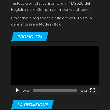
Testata giornalistica iscritta al n. 11/2020 del
Registro della Stampa del Tribunale di Lecce
Il marchio è registrato e tutelato dal Ministero
delle Imprese e Made in Italy
PROMO G24
Video
Player
00:00
00:16
LA REDAZIONE